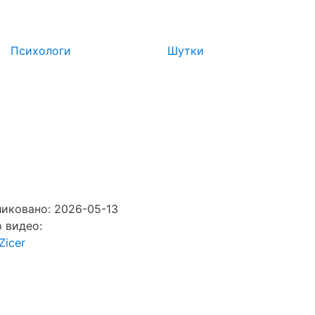
Психологи
Шутки
иковано: 2026-05-13
 видео:
Zicer