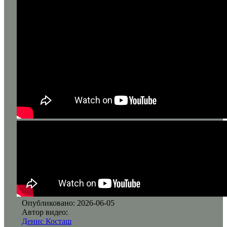
Опубликовано: 2026-06-05
Автор видео:
Денис Косташ