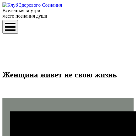
Вселенная внутри
место познания души
Женщина живет не свою жизнь