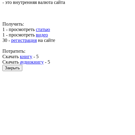
- это внутренняя валюта сайта
Получить:
1 - просмотреть
статью
1 - просмотреть
видео
30 -
регистрация
на сайте
Потратить:
Скачать
книгу
-
5
Скачать
аудиокнигу
-
5
Закрыть