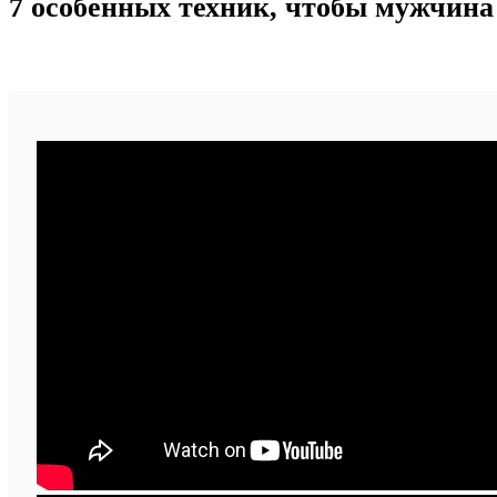
7 особенных техник, чтобы мужчина