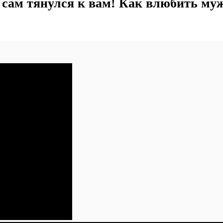
 сам тянулся к вам! Как влюбить му