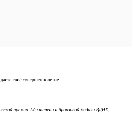
ждаете своё совершеннолетие
овской премии 2-й степени и бронзовой медали ВДНХ,