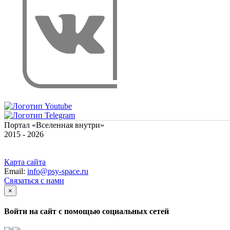
Портал «Вселенная внутри»
2015 - 2026
Карта сайта
Email:
info@psy-space.ru
Связаться с нами
×
Войти на сайт с помощью социальных сетей