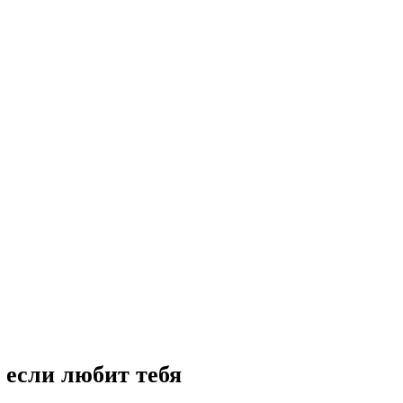
, если любит тебя