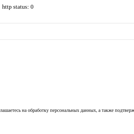
 http status: 0
глашаетесь на обработку персональных данных, а также подтвер