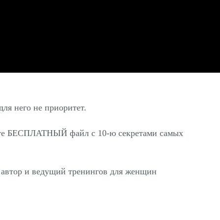
для него не приоритет.
айте БЕСПЛАТНЫЙ файл с 10-ю секретами самых
 автор и ведущий тренингов для женщин