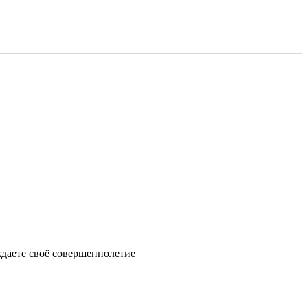
ждаете своё совершеннолетие