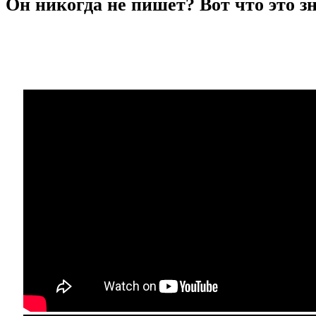
Он никогда не пишет? Вот что это з