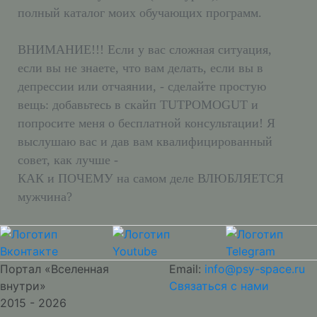
полный каталог моих обучающих программ.
ВНИМАНИЕ!!! Если у вас сложная ситуация,
если вы не знаете, что вам делать, если вы в
депрессии или отчаянии, - сделайте простую
вещь: добавьтесь в скайп TUTPOMOGUT и
попросите меня о бесплатной консультации! Я
выслушаю вас и дав вам квалифицированный
совет, как лучше -
КАК и ПОЧЕМУ на самом деле ВЛЮБЛЯЕТСЯ
мужчина?
Портал «Вселенная
Email:
info@psy-space.ru
внутри»
Связаться с нами
2015 - 2026