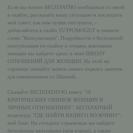
Если вы хотите БЕСПЛАТНО пообщаться со мной
в скайпе, рассказать вашу ситуацию и послушать
мой совет, как вам лучше поступить, -
добавляйтесь в скайп TUTPOMOGUT и пишите
слово "Консультация". Подробности о бесплатной
консультации по скайпу и отзывы довольных
женщин вы найдете здесь: в мою ШКОЛУ
ОТНОШЕНИЙ ДЛЯ ЖЕНЩИН: На этой же
странице скачайте запись самого первого занятия
для ознакомления со Школой.
Скачайте БЕСПЛАТНУЮ книгу "10
КРИТИЧЕСКИХ ОШИБОК ЖЕНЩИН В
ЛИЧНЫХ ОТНОШЕНИЯХ": БЕСПЛАТНЫЙ
видеокурс "ГДЕ НАЙТИ ВАШЕГО МУЖЧИНУ":
мой блог: На соседних страничках вы найдете
бесплатные вкусняшки (мои курсы), а также