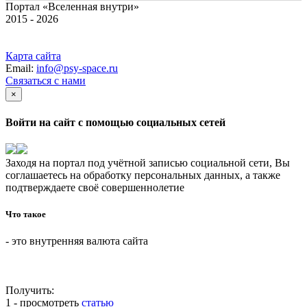
Портал «Вселенная внутри»
2015 - 2026
Карта сайта
Email:
info@psy-space.ru
Связаться с нами
×
Войти на сайт с помощью социальных сетей
Заходя на портал под учётной записью социальной сети, Вы
соглашаетесь на обработку персональных данных, а также
подтверждаете своё совершеннолетие
Что такое
- это внутренняя валюта сайта
Получить:
1 - просмотреть
статью