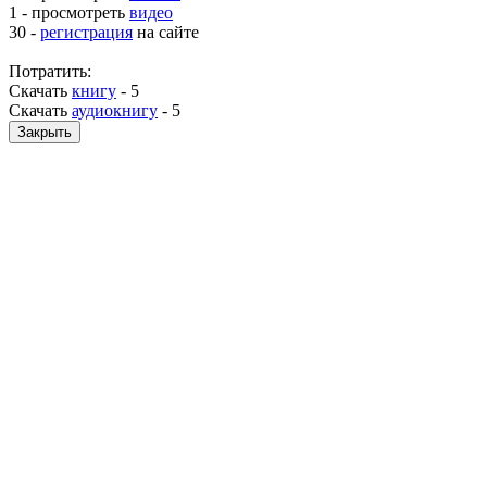
1 - просмотреть
видео
30 -
регистрация
на сайте
Потратить:
Скачать
книгу
-
5
Скачать
аудиокнигу
-
5
Закрыть