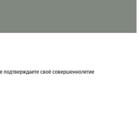
кже подтверждаете своё совершеннолетие