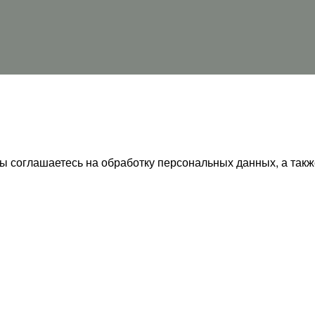
 Вы соглашаетесь на обработку персональных данных, а та