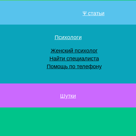
Ψ статьи
Психологи
Женский психолог
Найти специалиста
Помощь по телефону
Шутки