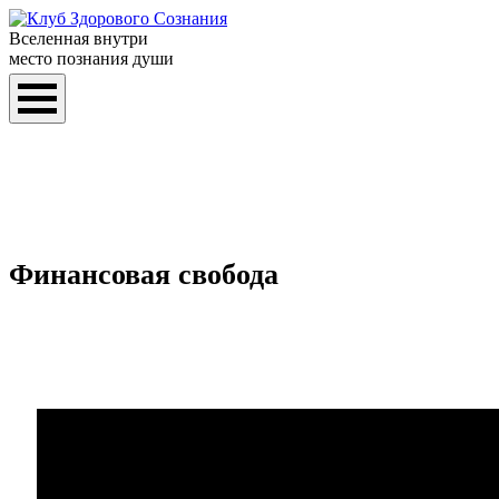
Вселенная внутри
место познания души
Финансовая свобода