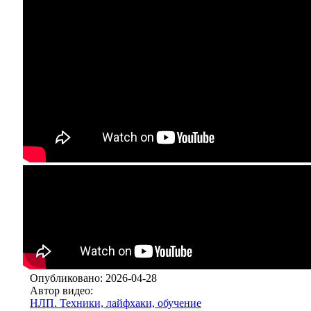
Опубликовано: 2026-04-28
Автор видео:
НЛП. Техники, лайфхаки, обучение