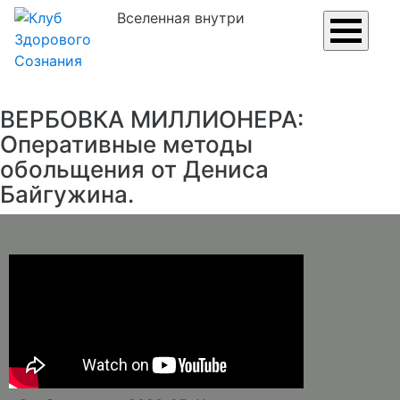
Вселенная внутри
ВЕРБОВКА МИЛЛИОНЕРА:
Оперативные методы
обольщения от Дениса
Байгужина.