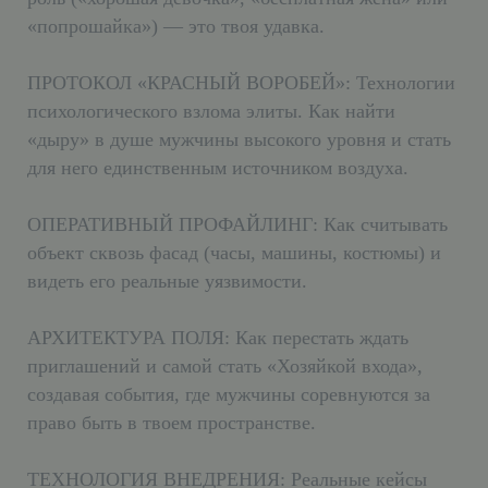
«попрошайка») — это твоя удавка.
ПРОТОКОЛ «КРАСНЫЙ ВОРОБЕЙ»: Технологии
психологического взлома элиты. Как найти
«дыру» в душе мужчины высокого уровня и стать
для него единственным источником воздуха.
ОПЕРАТИВНЫЙ ПРОФАЙЛИНГ: Как считывать
объект сквозь фасад (часы, машины, костюмы) и
видеть его реальные уязвимости.
АРХИТЕКТУРА ПОЛЯ: Как перестать ждать
приглашений и самой стать «Хозяйкой входа»,
создавая события, где мужчины соревнуются за
право быть в твоем пространстве.
ТЕХНОЛОГИЯ ВНЕДРЕНИЯ: Реальные кейсы