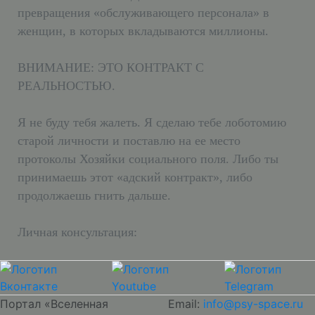
превращения «обслуживающего персонала» в
женщин, в которых вкладываются миллионы.
ВНИМАНИЕ: ЭТО КОНТРАКТ С
РЕАЛЬНОСТЬЮ.
Я не буду тебя жалеть. Я сделаю тебе лоботомию
старой личности и поставлю на ее место
протоколы Хозяйки социального поля. Либо ты
принимаешь этот «адский контракт», либо
продолжаешь гнить дальше.
Личная консультация:
Портал «Вселенная
Email:
info@psy-space.ru