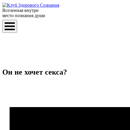
Вселенная внутри
место познания души
Он не хочет секса?