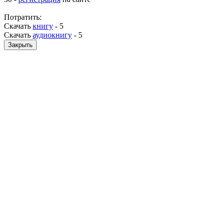
Потратить:
Скачать
книгу
-
5
Скачать
аудиокнигу
-
5
Закрыть