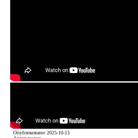
Опубликовано: 2025-10-13