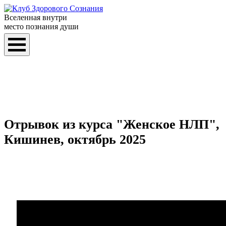
Вселенная внутри
место познания души
Отрывок из курса "Женское НЛП",
Кишинев, октябрь 2025