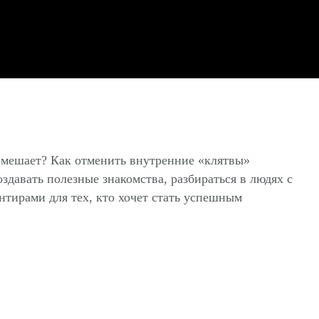
 мешает? Как отменить внутренние «клятвы»
давать полезные знакомства, разбираться в людях с
тирами для тех, кто хочет стать успешным