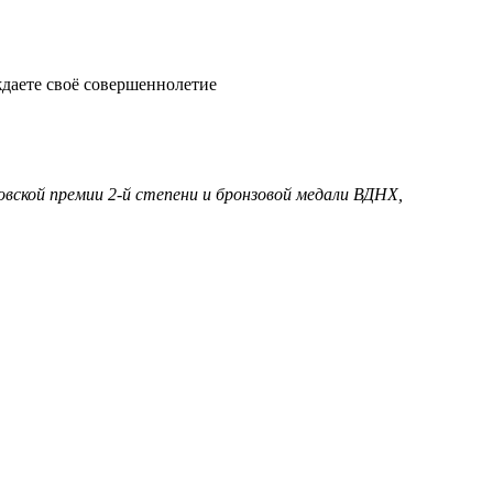
ждаете своё совершеннолетие
овской премии 2-й степени и бронзовой медали ВДНХ,