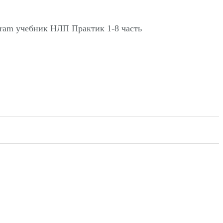
am учебник НЛП Практик 1-8 часть