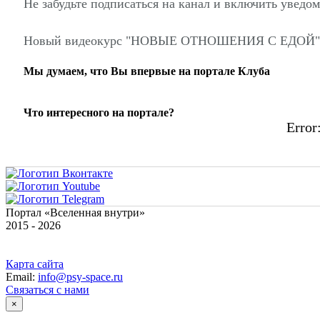
Не забудьте подписаться на канал и включить уведо
Новый видеокурс "НОВЫЕ ОТНОШЕНИЯ С ЕДОЙ" для в
Мы думаем, что Вы впервые на портале Клуба
Что интересного на портале?
Error:
Портал «Вселенная внутри»
2015 - 2026
Карта сайта
Email:
info@psy-space.ru
Связаться с нами
×