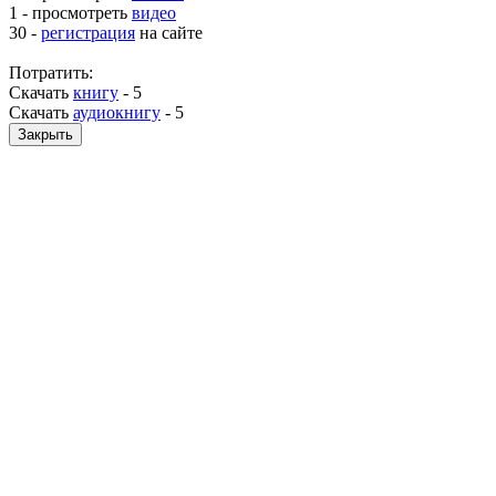
1 - просмотреть
видео
30 -
регистрация
на сайте
Потратить:
Скачать
книгу
-
5
Скачать
аудиокнигу
-
5
Закрыть