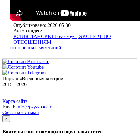
Опубликовано: 2026-05-30
Автор видео:
ЮЛИЯ ЛАНСКЕ | Love-коуч | ЭКСПЕРТ ПО
ОТНОШЕНИЯМ
отношения с мужчиной
Портал «Вселенная внутри»
2015 - 2026
Карта сайта
Email:
info@psy-space.ru
Связаться с нами
×
Войти на сайт с помощью социальных сетей