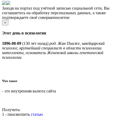
Заходя на портал под учётной записью социальной сети, Вы
соглашаетесь на обработку персональных данных, а также
подтверждаете своё совершеннолетие
×
Этот день в психологии
1896-08-09
(
130 лет назад)
род. Жан Пиаже, швейцарский
психолог, крупнейший специалист в области психологии
интеллекта, основатель Женевской школы генетической
психологии
Что такое
- это внутренняя валюта сайта
Получить:
1 - просмотреть
статью