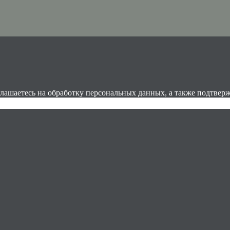
глашаетесь на обработку персональных данных, а также подтвер