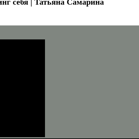
нг себя | Татьяна Самарина