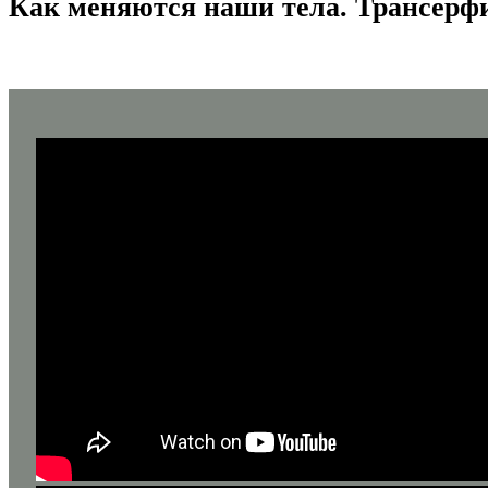
Как меняются наши тела. Трансерфи