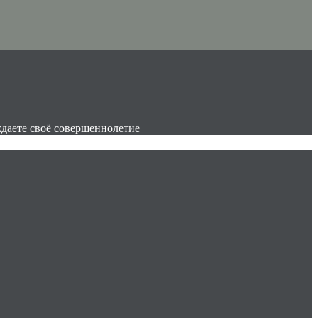
ждаете своё совершеннолетие