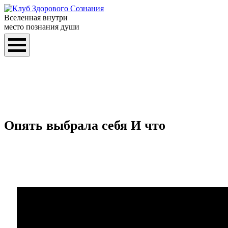
Вселенная внутри
место познания души
Опять выбрала себя И что