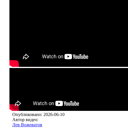
Опубликовано: 2026-06-10
Автор видео:
Лев Вожеватов