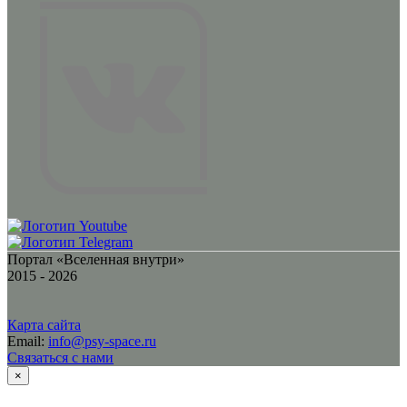
Портал «Вселенная внутри»
2015 - 2026
Карта сайта
Email:
info@psy-space.ru
Связаться с нами
×