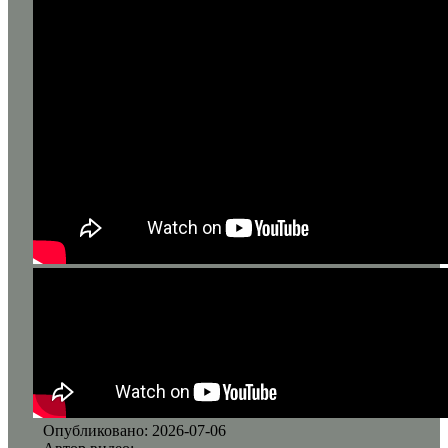
Опубликовано: 2026-07-06