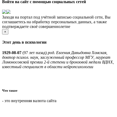
Войти на сайт с помощью социальных сетей
Заходя на портал под учётной записью социальной сети, Вы
соглашаетесь на обработку персональных данных, а также
подтверждаете своё совершеннолетие
×
Этот день в психологии
1929-08-07
(
97 лет назад)
род. Евгения Давыдовна Хомская,
доктор психол. наук, заслуженный профессор МГУ, лауреат
Ломоносовской премии 2-й степени и бронзовой медали ВДНХ,
известный специалист в области нейропсихологии
Что такое
- это внутренняя валюта сайта