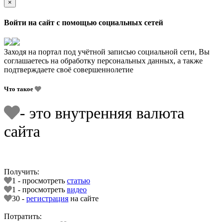
×
Войти на сайт с помощью социальных сетей
Заходя на портал под учётной записью социальной сети, Вы
соглашаетесь на обработку персональных данных, а также
подтверждаете своё совершеннолетие
Что такое
- это внутренняя валюта
сайта
Получить:
1 - просмотреть
статью
1 - просмотреть
видео
30 -
регистрация
на сайте
Потратить: