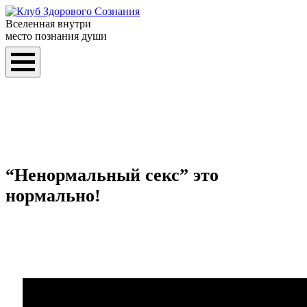
Вселенная внутри
место познания души
“Ненормальный секс” это
нормально!