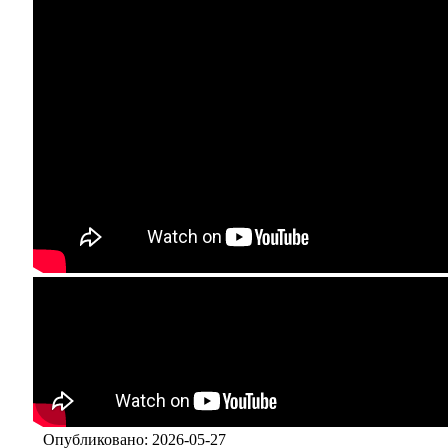
Опубликовано: 2026-05-27