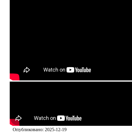
Опубликовано: 2025-12-19