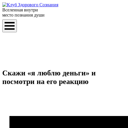
Вселенная внутри
место познания души
Скажи «я люблю деньги» и
посмотри на его реакцию