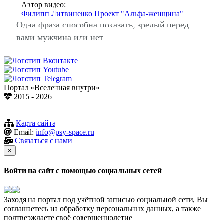
Автор видео:
Филипп Литвиненко Проект "Альфа-женщина"
Одна фраза способна показать, зрелый перед
вами мужчина или нет
Портал «Вселенная внутри»
2015 - 2026
Карта сайта
Email:
info@psy-space.ru
Связаться с нами
×
Войти на сайт с помощью социальных сетей
Заходя на портал под учётной записью социальной сети, Вы
соглашаетесь на обработку персональных данных, а также
подтверждаете своё совершеннолетие