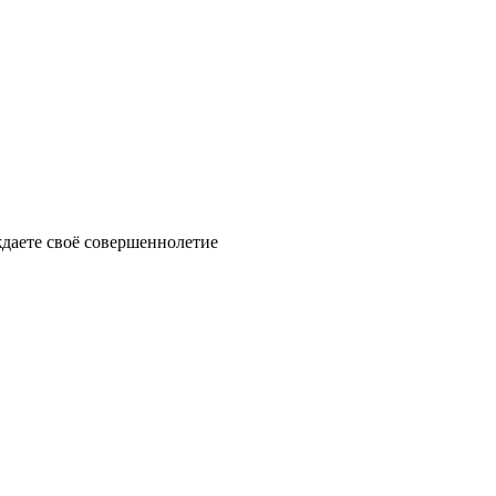
ждаете своё совершеннолетие