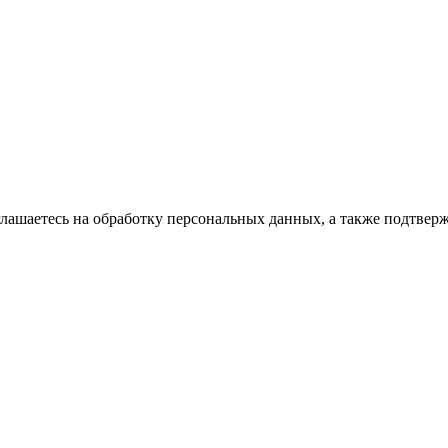
глашаетесь на обработку персональных данных, а также подтвер