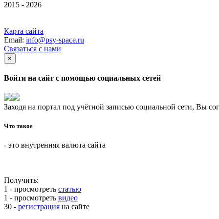
2015 - 2026
Карта сайта
Email:
info@psy-space.ru
Связаться с нами
×
Войти на сайт с помощью социальных сетей
Заходя на портал под учётной записью социальной сети, Вы со
Что такое
- это внутренняя валюта сайта
Получить:
1 - просмотреть
статью
1 - просмотреть
видео
30 -
регистрация
на сайте