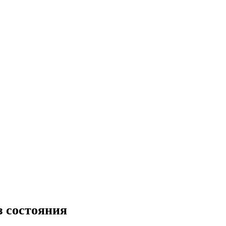
 состояния