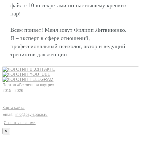
файл с 10-ю секретами по-настоящему крепких
пар!
Всем привет! Меня зовут Филипп Литвиненко.
Я – эксперт в сфере отношений,
профессиональный психолог, автор и ведущий
тренингов для женщин
Портал «Вселенная внутри»
2015 - 2026
Карта сайта
Email:
info@psy-space.ru
Связаться с нами
×