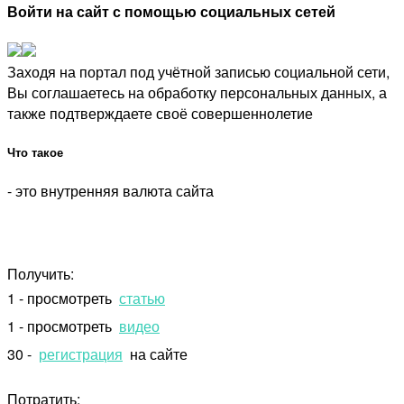
Войти на сайт с помощью социальных сетей
Заходя на портал под учётной записью социальной сети,
Вы соглашаетесь на обработку персональных данных, а
также подтверждаете своё совершеннолетие
Что такое
- это внутренняя валюта сайта
Получить:
1 - просмотреть
статью
1 - просмотреть
видео
30 -
регистрация
на сайте
Потратить: