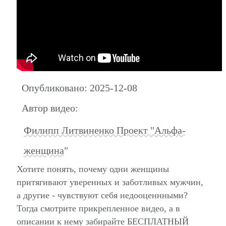
Опубликовано: 2025-12-08
Автор видео:
Филипп Литвиненко Проект "Альфа-
женщина"
Хотите понять, почему одни женщины
притягивают уверенных и заботливых мужчин,
а другие - чувствуют себя недооценнными?
Тогда смотрите прикрепленное видео, а в
описании к нему забирайте БЕСПЛАТНЫЙ