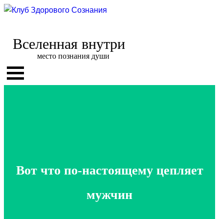
Вселенная внутри
место познания души
Вот что по-настоящему цепляет
мужчин