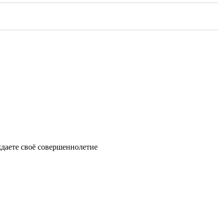
ждаете своё совершеннолетие