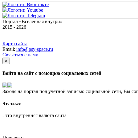
Портал «Вселенная внутри»
2015 - 2026
Карта сайта
Email:
info@psy-space.ru
Связаться с нами
×
Войти на сайт с помощью социальных сетей
Заходя на портал под учётной записью социальной сети, Вы со
Что такое
- это внутренняя валюта сайта
Получить: