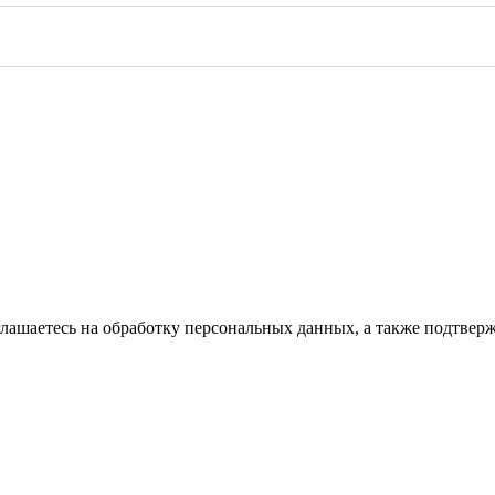
глашаетесь на обработку персональных данных, а также подтвер