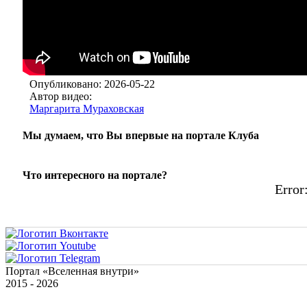
Опубликовано: 2026-05-22
Автор видео:
Маргарита Мураховская
Мы думаем, что Вы впервые на портале Клуба
Что интересного на портале?
Error:
Портал «Вселенная внутри»
2015 - 2026