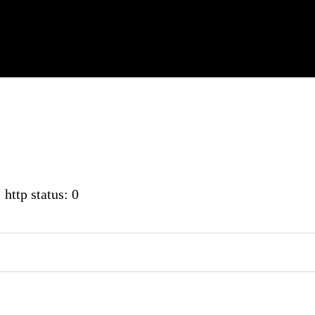
 http status: 0