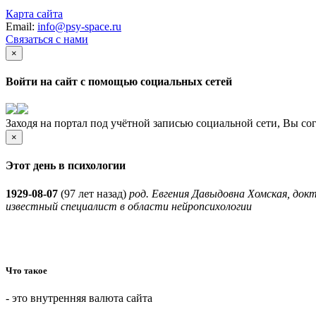
Карта сайта
Email:
info@psy-space.ru
Связаться с нами
×
Войти на сайт с помощью социальных сетей
Заходя на портал под учётной записью социальной сети, Вы со
×
Этот день в психологии
1929-08-07
(
97 лет назад)
род. Евгения Давыдовна Хомская, док
известный специалист в области нейропсихологии
Что такое
- это внутренняя валюта сайта