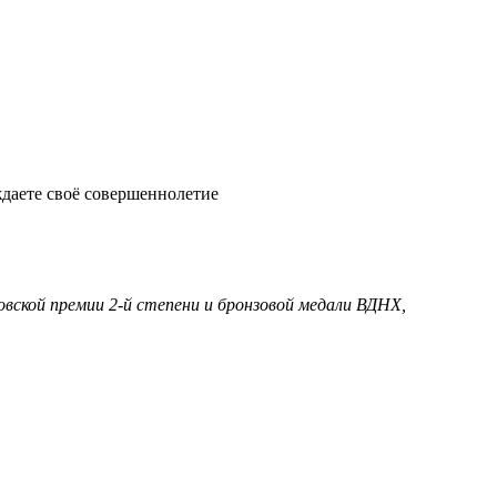
ждаете своё совершеннолетие
овской премии 2-й степени и бронзовой медали ВДНХ,