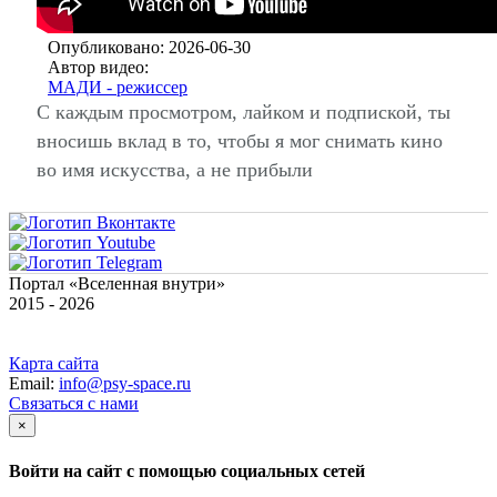
Опубликовано: 2026-06-30
Автор видео:
МАДИ - режиссер
С каждым просмотром, лайком и подпиской, ты
вносишь вклад в то, чтобы я мог снимать кино
во имя искусства, а не прибыли
Портал «Вселенная внутри»
2015 - 2026
Карта сайта
Email:
info@psy-space.ru
Связаться с нами
×
Войти на сайт с помощью социальных сетей