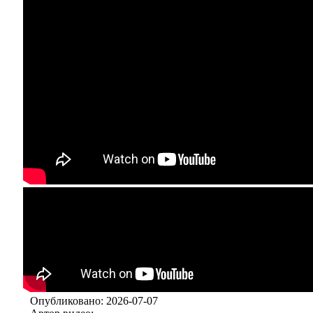
Опубликовано: 2026-07-07