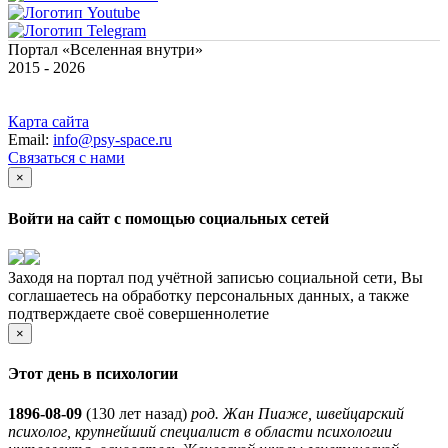
Портал «Вселенная внутри»
2015 - 2026
Карта сайта
Email:
info@psy-space.ru
Связаться с нами
×
Войти на сайт с помощью социальных сетей
Заходя на портал под учётной записью социальной сети, Вы
соглашаетесь на обработку персональных данных, а также
подтверждаете своё совершеннолетие
×
Этот день в психологии
1896-08-09
(
130 лет назад)
род. Жан Пиаже, швейцарский
психолог, крупнейший специалист в области психологии