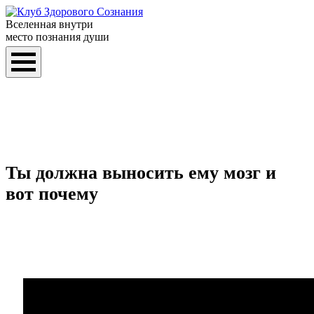
Вселенная внутри
место познания души
Ты должна выносить ему мозг и
вот почему