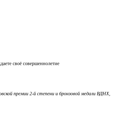
ждаете своё совершеннолетие
овской премии 2-й степени и бронзовой медали ВДНХ,