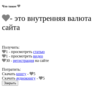
Что такое
- это внутренняя валюта
сайта
Получить:
1 - просмотреть
статью
1 - просмотреть
видео
30 -
регистрация
на сайте
Потратить:
Скачать
книгу
-
5
Скачать
аудиокнигу
-
5
Закрыть