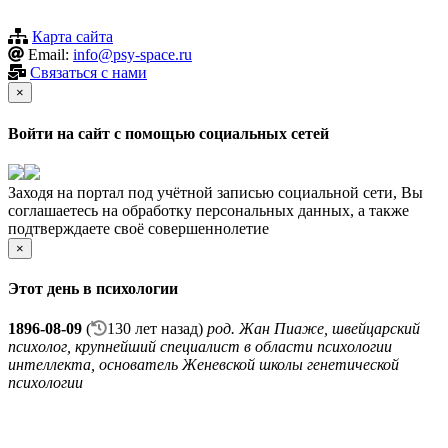
Карта сайта
Email:
info@psy-space.ru
Связаться с нами
×
Войти на сайт с помощью социальных сетей
Заходя на портал под учётной записью социальной сети, Вы
соглашаетесь на обработку персональных данных, а также
подтверждаете своё совершеннолетие
×
Этот день в психологии
1896-08-09
(
130 лет назад)
род. Жан Пиаже, швейцарский
психолог, крупнейший специалист в области психологии
интеллекта, основатель Женевской школы генетической
психологии