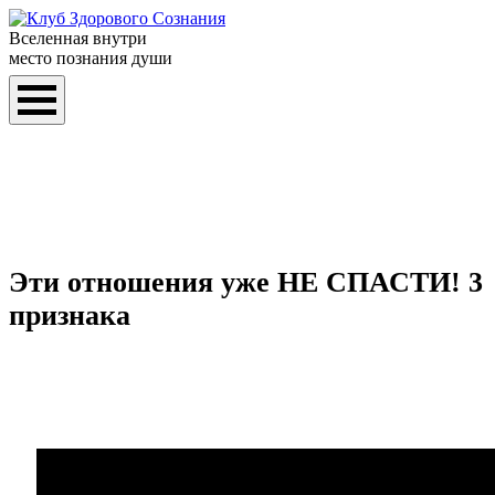
Вселенная внутри
место познания души
Эти отношения уже НЕ СПАСТИ! 3
признака