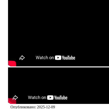
Опубликовано: 2025-12-09