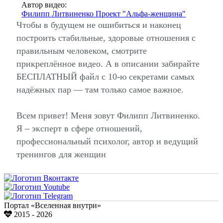
Автор видео:
Филипп Литвиненко Проект "Альфа-женщина"
Чтобы в будущем не ошибиться и наконец
построить стабильные, здоровые отношения с
правильным человеком, смотрите
прикреплённое видео. А в описании забирайте
БЕСПЛАТНЫЙ файл с 10-ю секретами самых
надёжных пар — там только самое важное.
Всем привет! Меня зовут Филипп Литвиненко.
Я – эксперт в сфере отношений,
профессиональный психолог, автор и ведущий
тренингов для женщин
Портал «Вселенная внутри»
2015 - 2026