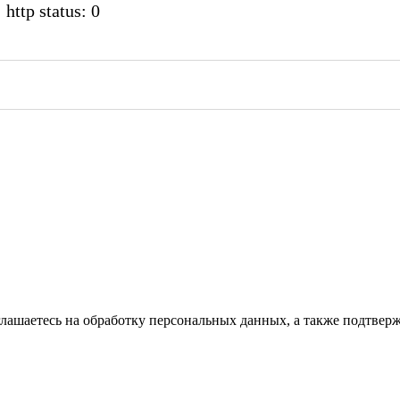
 http status: 0
глашаетесь на обработку персональных данных, а также подтвер