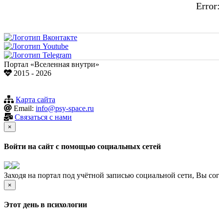
Error:
Портал «Вселенная внутри»
2015 - 2026
Карта сайта
Email:
info@psy-space.ru
Связаться с нами
×
Войти на сайт с помощью социальных сетей
Заходя на портал под учётной записью социальной сети, Вы со
×
Этот день в психологии