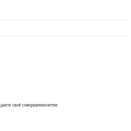
ждаете своё совершеннолетие