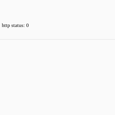
 http status: 0