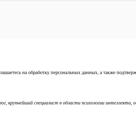
глашаетесь на обработку персональных данных, а также подтвер
ог, крупнейший специалист в области психологии интеллекта, 