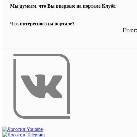
Мы думаем, что Вы впервые на портале Клуба
Что интересного на портале?
Error: