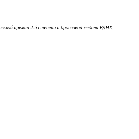
овской премии 2-й степени и бронзовой медали ВДНХ,