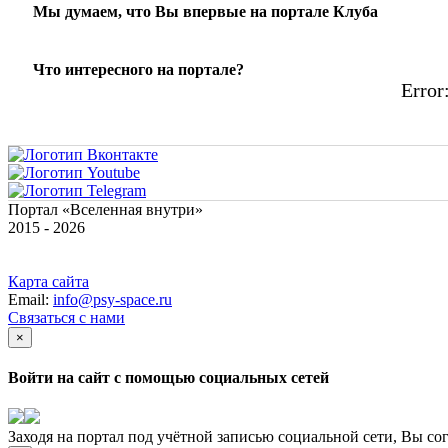
Мы думаем, что Вы впервые на портале Клуба
Что интересного на портале?
Error:
Портал «Вселенная внутри»
2015 - 2026
Карта сайта
Email:
info@psy-space.ru
Связаться с нами
×
Войти на сайт с помощью социальных сетей
Заходя на портал под учётной записью социальной сети, Вы со