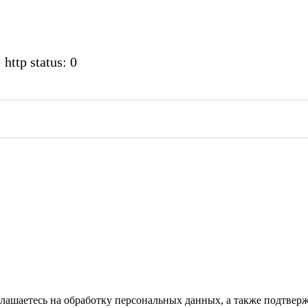
 http status: 0
глашаетесь на обработку персональных данных, а также подтвер