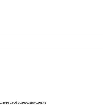
ждаете своё совершеннолетие