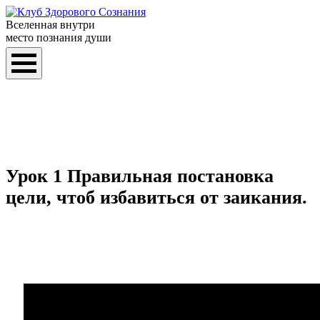
Вселенная внутри
место познания души
Урок 1 Правильная постановка
цели, чтоб избавиться от заикания.