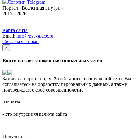
Портал «Вселенная внутри»
2015 - 2026
Карта сайта
Email:
info@psy-space.ru
Связаться с нами
×
Войти на сайт с помощью социальных сетей
Заходя на портал под учётной записью социальной сети, Вы
соглашаетесь на обработку персональных данных, а также
подтверждаете своё совершеннолетие
Что такое
- это внутренняя валюта сайта
Получить: