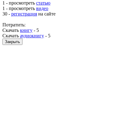
1 - просмотреть
статью
1 - просмотреть
видео
30 -
регистрация
на сайте
Потратить:
Скачать
книгу
-
5
Скачать
аудиокнигу
-
5
Закрыть