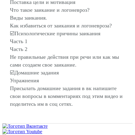
Поставка цели и мотивация
Что такое заикание и логоневроз?
Виды заикания.
Как избавиться от заикания и логоневроза?
☑️Психологические причины заикания
Часть 1
Часть 2
Не правильные действия при речи или как мы
сами создаем свое заикание.
☑️Домашние задания
Упражнения
Присылать домашние задания в вк напишите
свои вопросы в комментариях под этим видео и
поделитесь им в соц сетях.