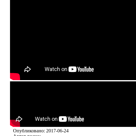
Опубликовано: 2017-06-24