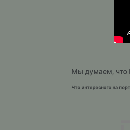
Мы думаем, что 
Что интересного на пор