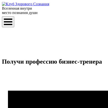
Вселенная внутри
место познания души
Получи профессию бизнес-тренера