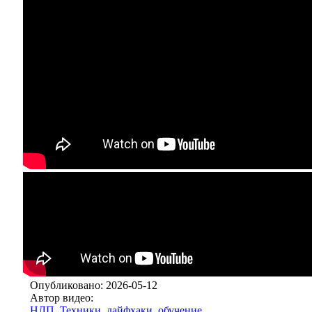
Опубликовано: 2026-05-12
Автор видео:
НЛП. Техники, лайфхаки, обучение