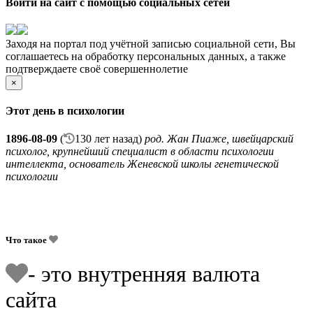
Войти на сайт с помощью социальных сетей
Заходя на портал под учётной записью социальной сети, Вы
соглашаетесь на обработку персональных данных, а также
подтверждаете своё совершеннолетие
×
Этот день в психологии
1896-08-09
(
130 лет назад)
род. Жан Пиаже, швейцарский
психолог, крупнейший специалист в области психологии
интеллекта, основатель Женевской школы генетической
психологии
Что такое
- это внутренняя валюта
сайта