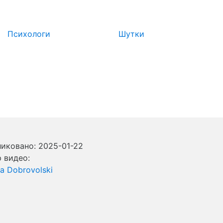
Психологи
Шутки
иковано: 2025-01-22
 видео:
ka Dobrovolski