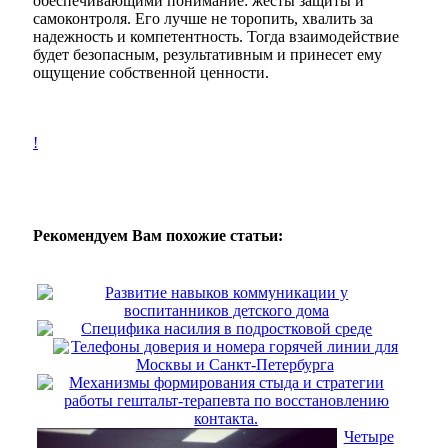
обеспечивающими понимание: жесты защиты и
самоконтроля. Его лучше не торопить, хвалить за
надежность и компетентность. Тогда взаимодействие
будет безопасным, результативным и принесет ему
ощущение собственной ценности.
!
Рекомендуем Вам похожие статьи:
Развитие навыков коммуникации у
воспитанников детского дома
Специфика насилия в подростковой среде
Телефоны доверия и номера горячей линии для
Москвы и Санкт-Петербурга
Механизмы формирования стыда и стратегии
работы гештальт-терапевта по восстановлению
контакта.
Четыре