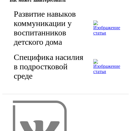
Вас может заинтересовать
Развитие навыков
коммуникации у
воспитанников
детского дома
Специфика насилия
в подростковой
среде