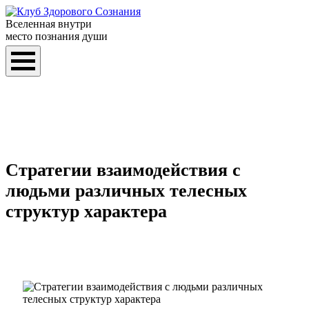
Вселенная внутри
место познания души
Стратегии взаимодействия с
людьми различных телесных
структур характера