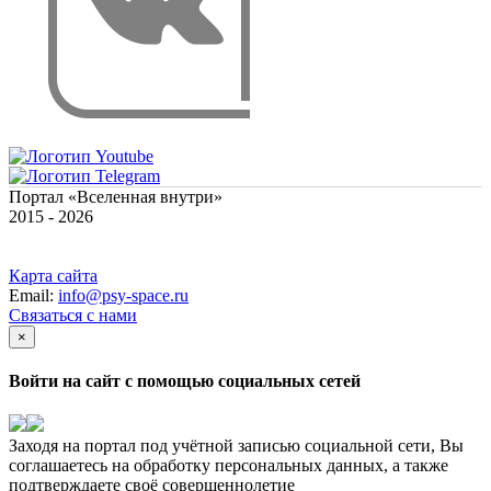
Портал «Вселенная внутри»
2015 - 2026
Карта сайта
Email:
info@psy-space.ru
Связаться с нами
×
Войти на сайт с помощью социальных сетей
Заходя на портал под учётной записью социальной сети, Вы
соглашаетесь на обработку персональных данных, а также
подтверждаете своё совершеннолетие