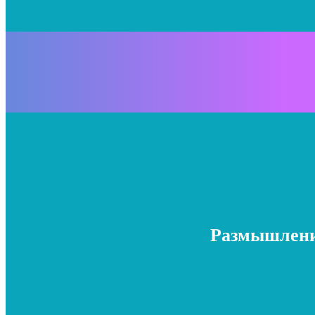
Размышлени