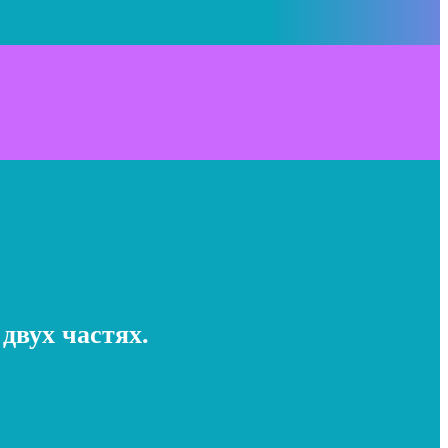
вух частях.