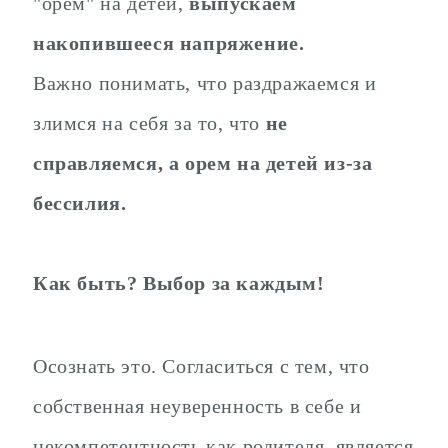
"орем" на детей,
выпускаем
накопившееся напряжение.
Важно понимать, что раздражаемся и
злимся на себя за то, что
не
справляемся, а орем на детей из-за
бессилия.
Как быть? Выбор за каждым!
Осознать это. Согласиться с тем, что
собственная неуверенность в себе и
некомпетентность как родителя, является