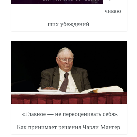
чиваю
щих убеждений
«Главное — не переоценивать себя».
Как принимает решения Чарли Мангер