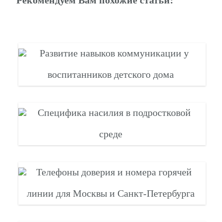
Развитие навыков коммуникации у
воспитанников детского дома
Специфика насилия в подростковой
среде
Телефоны доверия и номера горячей
линии для Москвы и Санкт-Петербурга