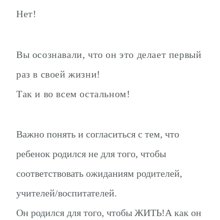
Нет!
Вы осознавали, что он это делает первый
раз в своей жизни!
Так и во всем остальном!
Важно понять и согласиться с тем, что
ребенок родился не для того, чтобы
соответствовать ожиданиям родителей,
учителей/воспитателей.
Он родился для того, чтобы ЖИТЬ!А как он