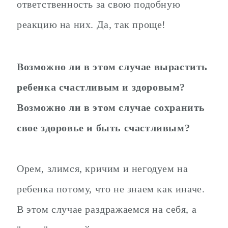
ответственность за свою подобную
реакцию на них. Да, так проще!
Возможно ли в этом случае вырастить
ребенка счастливым и здоровым?
Возможно ли в этом случае сохранить
свое здоровье и быть счастливым?
Орем, злимся, кричим и негодуем на
ребенка потому, что не знаем как иначе.
В этом случае раздражаемся на себя, а