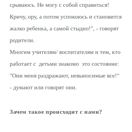
срываюсь. Не могу с собой справиться!
Кричу, ору, а потом успокоюсь и становится
жалко ребенка, а самой стыдно!", - говорят
родители.
Многим учителям/ воспитателям и тем, кто
работает с детьми знакомо это состояние:
"Они меня раздражают, невыносимые все!"
- думают или говорят они.
Зачем такое происходит с нами?