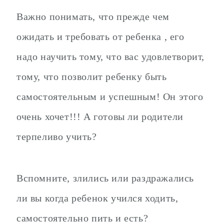
Важно понимать, что прежде чем
ожидать и требовать от ребенка , его
надо научить тому, что вас удовлетворит,
тому, что позволит ребенку быть
самостоятельным и успешным! Он этого
очень хочет!!! А готовы ли родители
терпеливо учить?
Вспомните, злились или раздражались
ли вы когда ребенок учился ходить,
самостоятельно пить и есть?