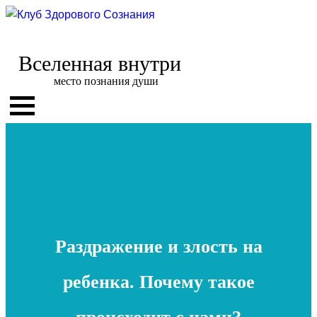
Вселенная внутри
место познания души
Раздражение и злость на
ребенка. Почему такое