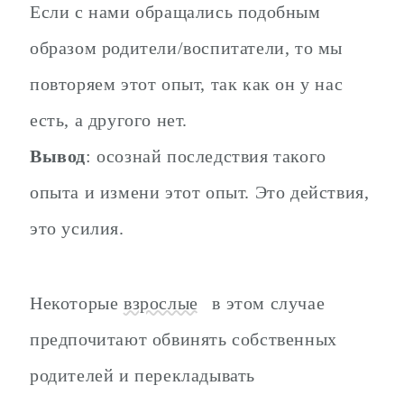
Если с нами обращались подобным
образом родители/воспитатели, то мы
повторяем этот опыт, так как он у нас
есть, а другого нет.
Вывод
: осознай последствия такого
опыта и измени этот опыт. Это действия,
это усилия.
Некоторые
взрослые
в этом случае
предпочитают обвинять собственных
родителей и перекладывать