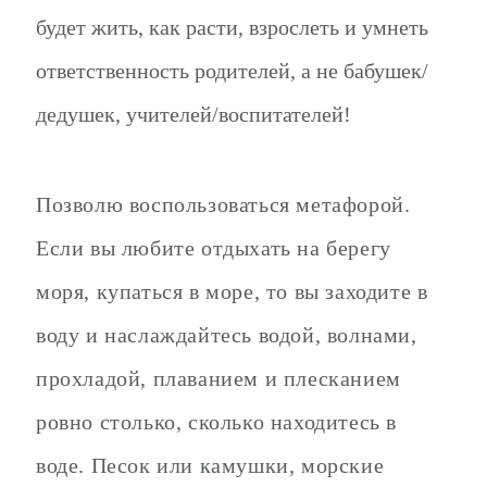
будет жить, как расти, взрослеть и умнеть
ответственность родителей, а не бабушек/
дедушек, учителей/воспитателей!
Позволю воспользоваться метафорой.
Если вы любите отдыхать на берегу
моря, купаться в море, то вы заходите в
воду и наслаждайтесь водой, волнами,
прохладой, плаванием и плесканием
ровно столько, сколько находитесь в
воде. Песок или камушки, морские