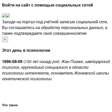
Войти на сайт с помощью социальных сетей
Заходя на портал под учётной записью социальной сети,
Вы соглашаетесь на обработку персональных данных, а
также подтверждаете своё совершеннолетие
×
Этот день в психологии
1896-08-09
(
130 лет назад)
род. Жан Пиаже, швейцарский
психолог, крупнейший специалист в области
психологии интеллекта, основатель Женевской школы
генетической психологии
Что такое