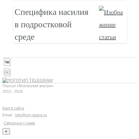
Специфика насилия
в подростковой
среде
Портал «Вселенная внутри»
2015 - 2026
Карта сайта
Email:
info@psy-space.ru
Связаться с нами
×