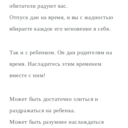
обитатели радуют вас.
Отпуск дан на время, и вы с жадностью
вбираете каждое его мгновение в себя.
Так и с ребенком. Он дан родителям на
время. Насладитесь этим временем
вместе с ним!
Может быть достаточно злиться и
раздражаться на ребенка.
Может быть разумнее наслаждаться