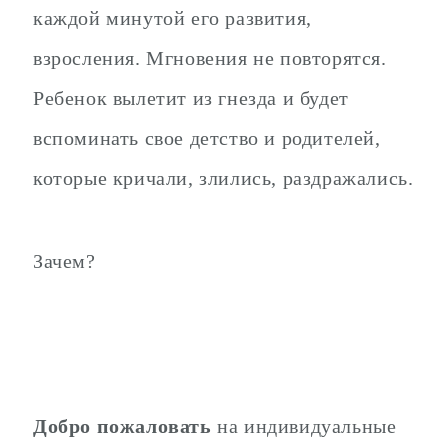
каждой минутой его развития,
взросления. Мгновения не повторятся.
Ребенок вылетит из гнезда и будет
вспоминать свое детство и родителей,
которые кричали, злились, раздражались.
Зачем?
Добро пожаловать
на индивидуальные