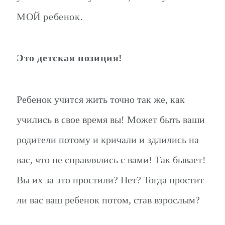
МОЙ ребенок.
Это детская позиция!
Ребенок учится жить точно так же, как
учились в свое время вы! Может быть ваши
родители потому и кричали и здлились на
вас, что не справлялись с вами! Так бывает!
Вы их за это простили? Нет? Тогда простит
ли вас ваш ребенок потом, став взрослым?