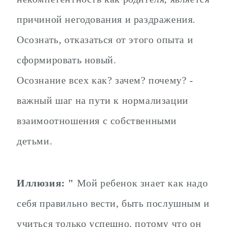
причиной негодования и раздражения.
Осознать, отказаться от этого опыта и
сформировать новый.
Осознание всех как? зачем? почему? -
важный шаг на пути к нормализации
взаимоотношения с собственными
детьми.
Иллюзия: "
Мой ребенок знает как надо
себя правильно вести, быть послушным и
учиться только успешно, потому что он