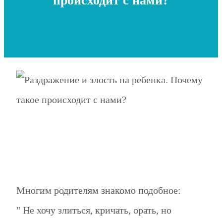
происходит с нами?
Многим родителям знакомо подобное:
" Не хочу злиться, кричать, орать, но