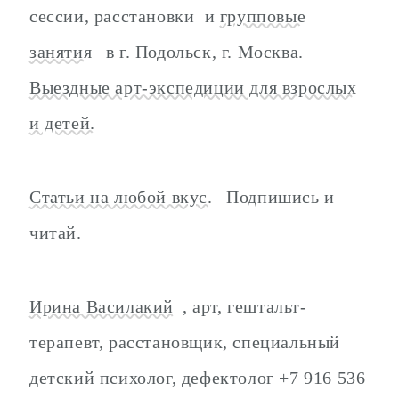
сессии, расстановки и
групповые
занятия
в г. Подольск, г. Москва.
Выездные арт-экспедиции для взрослых
и детей.
Статьи на любой вкус.
Подпишись и
читай.
Ирина Василакий
, арт, гештальт-
терапевт, расстановщик, специальный
детский психолог, дефектолог +7 916 536