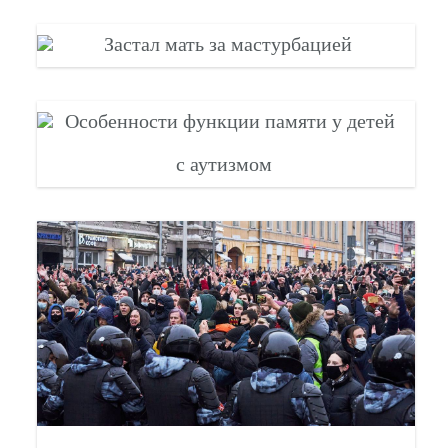
Застал мать за мастурбацией
Особенности функции памяти у детей
с аутизмом