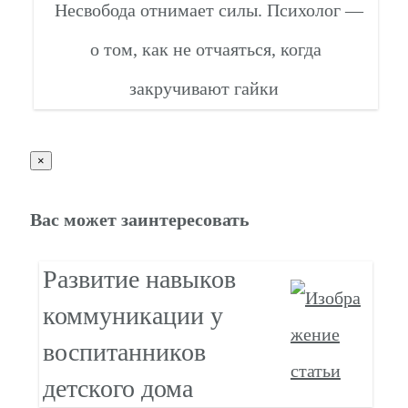
Несвобода отнимает силы. Психолог —
о том, как не отчаяться, когда
закручивают гайки
×
Вас может заинтересовать
Развитие навыков
коммуникации у
воспитанников
детского дома