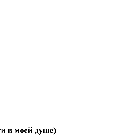
ти в моей душе)