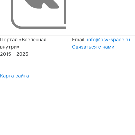
Портал «Вселенная
Email:
info@psy-space.ru
внутри»
Связаться с нами
2015 - 2026
Карта сайта