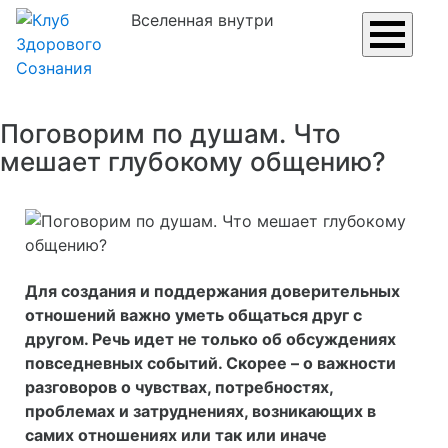
Вселенная внутри
Поговорим по душам. Что
мешает глубокому общению?
Для создания и поддержания доверительных
отношений важно уметь общаться друг с
другом. Речь идет не только об обсуждениях
повседневных событий. Скорее – о важности
разговоров о чувствах, потребностях,
проблемах и затруднениях, возникающих в
самих отношениях или так или иначе