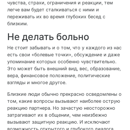
чувства, страхи, ограничения и реакции, тем
легче вам будет сталкиваться с ними и
переживать их во время глубоких бесед с
близким.
Не делать больно
Не стоит забывать и о том, что у каждого из нас
есть свои «болевые точки», обсуждение и даже
упоминание которых особенно чувствительно.
Это может быть внешний вид, вес, образование,
вера, финансовое положение, политические
взгляды и многое другое.
Близкие люди обычно прекрасно осведомлены о
том, какие вопросы вызывают наиболее острую
реакцию партнера. Но зачастую неосторожно
затрагивают их в общении, чем неизбежно
вызывают защитную реакцию. И исключают
возможность открытого и глубокого диалога.