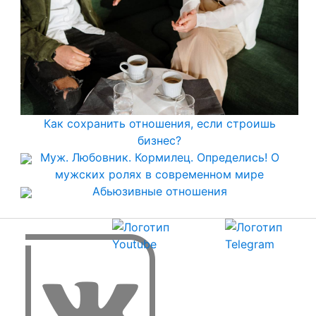
Как сохранить отношения, если строишь
бизнес?
Муж. Любовник. Кормилец. Определись! О
мужских ролях в современном мире
Абьюзивные отношения