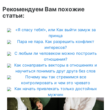
Рекомендуем Вам похожие
статьи:
«Я спасу тебя!», или Как выйти замуж за
принца
Пара не пара. Как разрешить конфликт
интересов?
С любым ли человеком можно построить
отношения?
Как сонаправить векторы в отношениях и
научиться понимать друг друга без слов
Почему мы так стремимся все
контролировать и чем это чревато
Как начать привлекать только достойных
мужчин