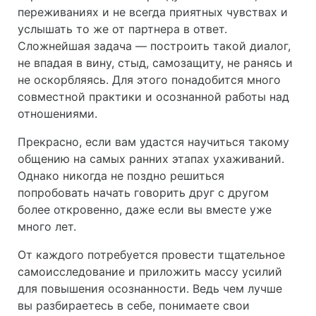
переживаниях и не всегда приятных чувствах и
услышать то же от партнера в ответ.
Сложнейшая задача — построить такой диалог,
не впадая в вину, стыд, самозащиту, не ранясь и
не оскорбляясь. Для этого понадобится много
совместной практики и осознанной работы над
отношениями.
Прекрасно, если вам удастся научиться такому
общению на самых ранних этапах ухаживаний.
Однако никогда не поздно решиться
попробовать начать говорить друг с другом
более откровенно, даже если вы вместе уже
много лет.
От каждого потребуется провести тщательное
самоисследование и приложить массу усилий
для повышения осознанности. Ведь чем лучше
вы разбираетесь в себе, понимаете свои