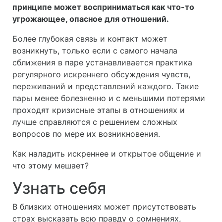
принципе может восприниматься как что-то
угрожающее, опасное для отношений.
Более глубокая связь и контакт может
возникнуть, только если с самого начала
сближения в паре устанавливается практика
регулярного искреннего обсуждения чувств,
переживаний и представлений каждого. Такие
пары менее болезненно и с меньшими потерями
проходят кризисные этапы в отношениях и
лучше справляются с решением сложных
вопросов по мере их возникновения.
Как наладить искреннее и открытое общение и
что этому мешает?
Узнать себя
В близких отношениях может присутствовать
страх высказать всю правду о сомнениях,