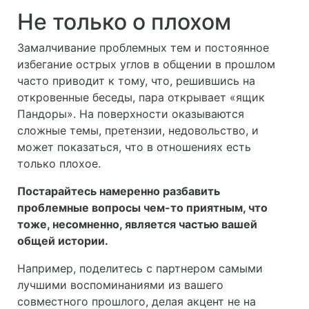
Не только о плохом
Замалчивание проблемных тем и постоянное
избегание острых углов в общении в прошлом
часто приводит к тому, что, решившись на
откровенные беседы, пара открывает «ящик
Пандоры». На поверхности оказываются
сложные темы, претензии, недовольство, и
может показаться, что в отношениях есть
только плохое.
Постарайтесь намеренно разбавить
проблемные вопросы чем-то приятным, что
тоже, несомненно, является частью вашей
общей истории.
Например, поделитесь с партнером самыми
лучшими воспоминаниями из вашего
совместного прошлого, делая акцент не на