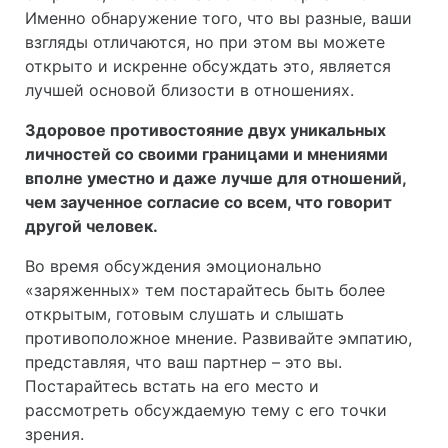
Именно обнаружение того, что вы разные, ваши
взгляды отличаются, но при этом вы можете
открыто и искренне обсуждать это, является
лучшей основой близости в отношениях.
Здоровое противостояние двух уникальных
личностей со своими границами и мнениями
вполне уместно и даже лучше для отношений,
чем заученное согласие со всем, что говорит
другой человек.
Во время обсуждения эмоционально
«заряженных» тем постарайтесь быть более
открытым, готовым слушать и слышать
противоположное мнение. Развивайте эмпатию,
представляя, что ваш партнер – это вы.
Постарайтесь встать на его место и
рассмотреть обсуждаемую тему с его точки
зрения.