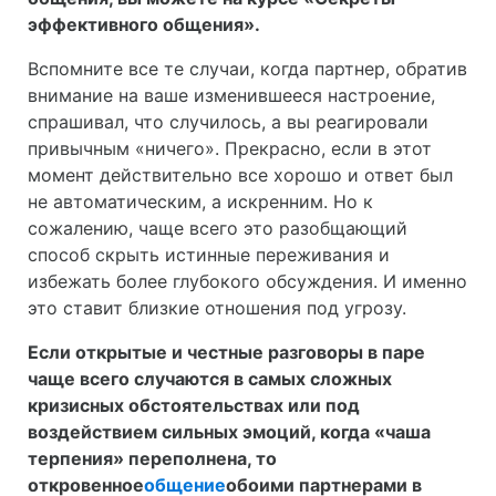
эффективного общения
».
Вспомните все те случаи, когда партнер, обратив
внимание на ваше изменившееся настроение,
спрашивал, что случилось, а вы реагировали
привычным «ничего». Прекрасно, если в этот
момент действительно все хорошо и ответ был
не автоматическим, а искренним. Но к
сожалению, чаще всего это разобщающий
способ скрыть истинные переживания и
избежать более глубокого обсуждения. И именно
это ставит близкие отношения под угрозу.
Если открытые и честные разговоры в паре
чаще всего случаются в самых сложных
кризисных обстоятельствах или под
воздействием сильных эмоций, когда «чаша
терпения» переполнена, то
откровенное
общение
обоими партнерами в