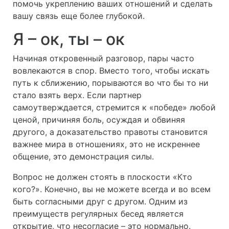
помочь укреплению ваших отношений и сделать
вашу связь еще более глубокой.
Я – ок, ты – ок
Начиная откровенный разговор, пары часто
вовлекаются в спор. Вместо того, чтобы искать
путь к сближению, порываются во что бы то ни
стало взять верх. Если партнер
самоутверждается, стремится к «победе» любой
ценой, причиняя боль, осуждая и обвиняя
другого, а доказательство правоты становится
важнее мира в отношениях, это не искреннее
общение, это демонстрация силы.
Вопрос не должен стоять в плоскости «Кто
кого?». Конечно, вы не можете всегда и во всем
быть согласными друг с другом. Одним из
преимуществ регулярных бесед является
открытие, что несогласие – это нормально.