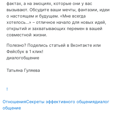
фактах, а на эмоциях, которые они у вас
вызывают. Обсудите ваши мечты, фантазии, идеи
о настоящем и будущем. «Мне всегда
хотелось…» – отличное начало для новых идей,
открытий и захватывающих перемен в вашей
совместной жизни.
Полезно? Поделись статьей в Вконтакте или
Фейсбук в 1 клик!
диалог
общение
Татьяна Гуляева
!
Отношения
Секреты эффективного общения
диалог
общение