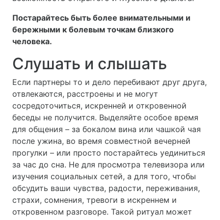
Постарайтесь быть более внимательными и
бережными к болевым точкам близкого
человека.
Слушать и слышать
Если партнеры то и дело перебивают друг друга,
отвлекаются, расстроены и не могут
сосредоточиться, искренней и откровенной
беседы не получится. Выделяйте особое время
для общения – за бокалом вина или чашкой чая
после ужина, во время совместной вечерней
прогулки – или просто постарайтесь уединиться
за час до сна. Не для просмотра телевизора или
изучения социальных сетей, а для того, чтобы
обсудить ваши чувства, радости, переживания,
страхи, сомнения, тревоги в искреннем и
откровенном разговоре. Такой ритуал может