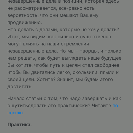
незавершенные дела в позиции, которая здесь
не рассматривается, все-равно есть
вероятность, что они мешают Вашему
продвижению.
Что делать с делами, которые не хочу делать?
Итак, мы видим, как сильно и существенно
могут влиять на наши стремления
незавершенные дела. Но мы – творцы, и только
нам решать, как будет выглядеть наше будущее.
Вы хотите, чтобы путь к целям стал свободнее,
чтобы Вы двигались легко, скользили, плыли к
своей цели. Хотите? Значит, мы будем этого
достигать.
Начало статьи о том, что надо завершать и как
ощутитьсделать это практически? Читайте
по
ссылке
Практика: