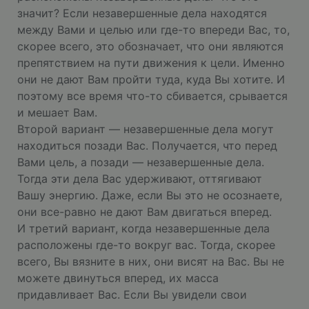
значит? Если незавершенные дела находятся
между Вами и целью или где-то впереди Вас, то,
скорее всего, это обозначает, что они являются
препятствием на пути движения к цели. Именно
они не дают Вам пройти туда, куда Вы хотите. И
поэтому все время что-то сбивается, срывается
и мешает Вам.
Второй вариант — незавершенные дела могут
находиться позади Вас. Получается, что перед
Вами цель, а позади — незавершенные дела.
Тогда эти дела Вас удерживают, оттягивают
Вашу энергию. Даже, если Вы это не осознаете,
они все-равно не дают Вам двигаться вперед.
И третий вариант, когда незавершенные дела
расположены где-то вокруг вас. Тогда, скорее
всего, Вы вязните в них, они висят на Вас. Вы не
можете двинуться вперед, их масса
придавливает Вас. Если Вы увидели свои