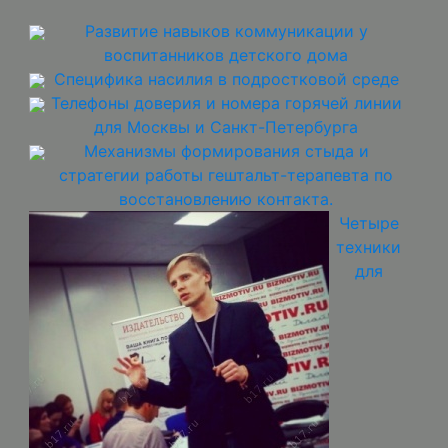
Развитие навыков коммуникации у
воспитанников детского дома
Специфика насилия в подростковой среде
Телефоны доверия и номера горячей линии
для Москвы и Санкт-Петербурга
Механизмы формирования стыда и
стратегии работы гештальт-терапевта по
восстановлению контакта.
Четыре
техники
для