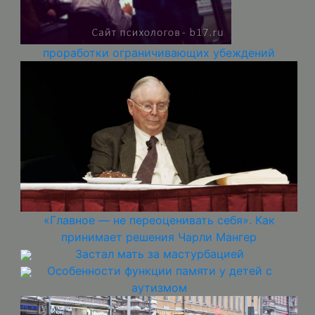
проработки ограничивающих убеждений
«Главное — не переоценивать себя». Как
принимает решения Чарли Мангер
Застал мать за мастурбацией
Особенности функции памяти у детей с
аутизмом