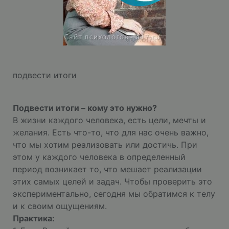
подвести итоги
Подвести итоги – кому это нужно?
В жизни каждого человека, есть цели, мечты и
желания. Есть что-то, что для нас очень важно,
что мы хотим реализовать или достичь. При
этом у каждого человека в определенный
период возникает то, что мешает реализации
этих самых целей и задач. Чтобы проверить это
экспериментально, сегодня мы обратимся к телу
и к своим ощущениям.
Практика: