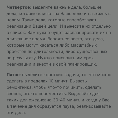
Четвертое
: выделите важные дела, большие
дела, которые влияют на Ваше дело и на жизнь в
целом. Такие дела, которые способствуют
реализации Вашей цели. И вынесите их отдельно
в список. Вам нужно будет распланировать их на
длительное время. Вероятнее всего, это дела,
которые могут касаться либо масштабных
проектов по длительности, либо существенных
по результату. Нужно присвоить им срок
реализации и внести в свой планировщик.
Пятое
: выделите короткие задачи, то, что можно
сделать в пределах 10 минут. Вызвать
ремонтника, чтобы что-то починить, сделать
звонок, что-то переместить. Выделяйте для
таких дел ежедневно 30-40 минут, и когда у Вас
в течение дня образуется пауза, реализовывайте
эти дела.