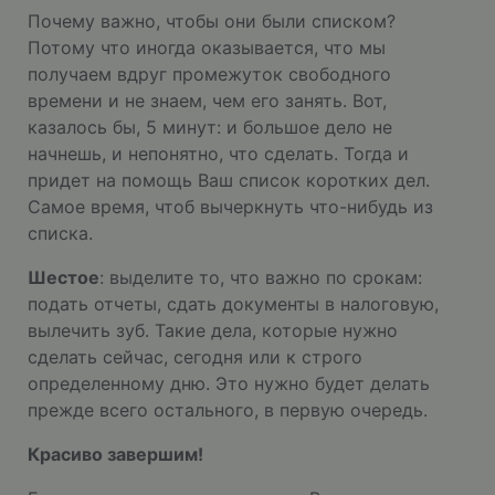
Почему важно, чтобы они были списком?
Потому что иногда оказывается, что мы
получаем вдруг промежуток свободного
времени и не знаем, чем его занять. Вот,
казалось бы, 5 минут: и большое дело не
начнешь, и непонятно, что сделать. Тогда и
придет на помощь Ваш список коротких дел.
Самое время, чтоб вычеркнуть что-нибудь из
списка.
Шестое
: выделите то, что важно по срокам:
подать отчеты, сдать документы в налоговую,
вылечить зуб. Такие дела, которые нужно
сделать сейчас, сегодня или к строго
определенному дню. Это нужно будет делать
прежде всего остального, в первую очередь.
Красиво завершим!