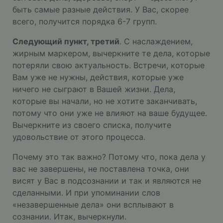
быть самые разные действия. У Вас, скорее
всего, получится порядка 6-7 групп.
Следующий пункт, третий
. С наслаждением,
жирным маркером, вычеркните те дела, которые
потеряли свою актуальность. Встречи, которые
Вам уже не нужны, действия, которые уже
ничего не сыграют в Вашей жизни. Дела,
которые вы начали, но не хотите заканчивать,
потому что они уже не влияют на ваше будущее.
Вычеркните из своего списка, получите
удовольствие от этого процесса.
Почему это так важно? Потому что, пока дела у
вас не завершены, не поставлена точка, они
висят у Вас в подсознании и так и являются не
сделанными. И при упоминании слов
«незавершенные дела» они всплывают в
сознании. Итак, вычеркнули.