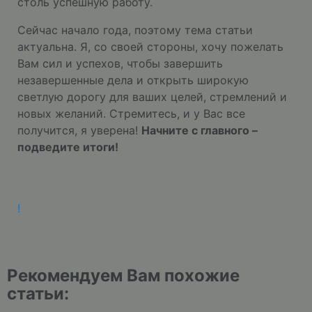
столь успешную работу.
Сейчас начало года, поэтому тема статьи
актуальна. Я, со своей стороны, хочу пожелать
Вам сил и успехов, чтобы завершить
незавершенные дела и открыть широкую
светлую дорогу для ваших целей, стремлений и
новых желаний. Стремитесь, и у Вас все
получится, я уверена!
Начните с главного –
подведите итоги!
!
Рекомендуем Вам похожие
статьи: