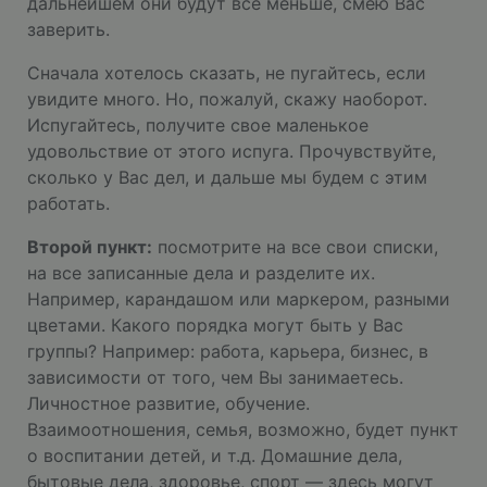
дальнейшем они будут всё меньше, смею Вас
заверить.
Сначала хотелось сказать, не пугайтесь, если
увидите много. Но, пожалуй, скажу наоборот.
Испугайтесь, получите свое маленькое
удовольствие от этого испуга. Прочувствуйте,
сколько у Вас дел, и дальше мы будем с этим
работать.
Второй пункт:
посмотрите на все свои списки,
на все записанные дела и разделите их.
Например, карандашом или маркером, разными
цветами. Какого порядка могут быть у Вас
группы? Например: работа, карьера, бизнес, в
зависимости от того, чем Вы занимаетесь.
Личностное развитие, обучение.
Взаимоотношения, семья, возможно, будет пункт
о воспитании детей, и т.д. Домашние дела,
бытовые дела, здоровье, спорт — здесь могут