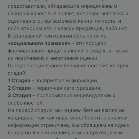
представители, обладающие определенным
набором качеств. А значит, встречая человека и,
оценивая его, мы замечаем какие-то черты и
либо относим его к классу продавцов, либо нет.
В социальной психологии есть понятие
«социального познания»
- это процесс
формирования представлений о людях, а также
их позитивной и негативной оценки.
Процесс социального познания состоит из трех
стадий:
1 Стадия
- восприятие информации;
2 Стадия
– первичная категоризация;
3 Стадия
– приписывание индивидуальных
особенностей.
На первой стадии мы кидаем беглый взгляд на
кандидата. Так как наша способность к анализу
информации ограничена, мы обращаем на одних
людей больше внимания, чем на других, легче