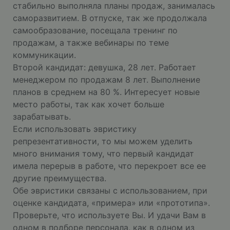
стабильно выполняла планы продаж, занималась
саморазвитием. В отпуске, так же продолжала
самообразование, посещала тренинг по
продажам, а также вебинары по теме
коммуникации.
Второй кандидат: девушка, 28 лет. Работает
менеджером по продажам 8 лет. Выполнение
планов в среднем на 80 %. Интересует новые
место работы, так как хочет больше
зарабатывать.
Если использовать эвристику
репрезентативности, то мы можем уделить
много внимания тому, что первый кандидат
имела перерыв в работе, что перекроет все ее
другие преимущества.
Обе эвристики связаны с использованием, при
оценке кандидата, «примера» или «прототипа».
Проверьте, что используете Вы. И удачи Вам в
одном в подборе персонала, как в одном из