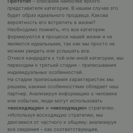
Прототип
– описание наиболее яркого
представителя категории. В нашем случае это
будет образ идеального продавца. Какова
вероятность его встретить в жизни?
Необходимо помнить, что все категории
формируются в процессе нашей жизни и не
являются идеальными, так как мы просто не
можем увидеть или услышать все.
Отнеся кандидата к той или иной категории, мы
переходим к третьей стадии - приписывания
индивидуальных особенностей.
На стадии приписывания характеристик мы
решаем, какими особенностями обладает наш
партнер. Анализируя информацию о человеке
или событии, люди могут использовать
«восходящую»
и
«нисходящую»
стратегию.
«Используя восходящую стратегию, мы
двигаемся от частного к общему: анализируя
все сведения – как соответствующие,