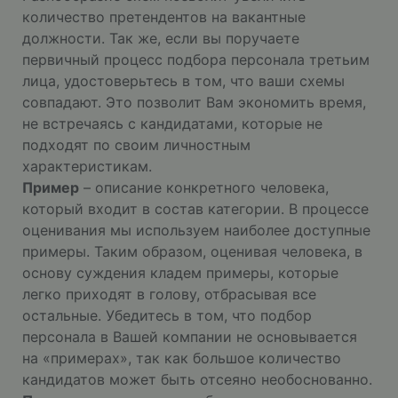
количество претендентов на вакантные
должности. Так же, если вы поручаете
первичный процесс подбора персонала третьим
лица, удостоверьтесь в том, что ваши схемы
совпадают. Это позволит Вам экономить время,
не встречаясь с кандидатами, которые не
подходят по своим личностным
характеристикам.
Пример
– описание конкретного человека,
который входит в состав категории. В процессе
оценивания мы используем наиболее доступные
примеры. Таким образом, оценивая человека, в
основу суждения кладем примеры, которые
легко приходят в голову, отбрасывая все
остальные. Убедитесь в том, что подбор
персонала в Вашей компании не основывается
на «примерах», так как большое количество
кандидатов может быть отсеяно необоснованно.