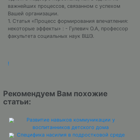
важнейших процессов, связанном с успехом
Вашей организации.
1. Статья «Процесс формирования впечатления:
некоторые эффекты» : - Гулевич О.А, профессор
факультета социальных наук ВШЭ.
!
Рекомендуем Вам похожие
статьи:
Развитие навыков коммуникации у
воспитанников детского дома
Специфика насилия в подростковой среде