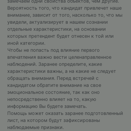
замечаем одни свойства объектов, чем другие.
Вероятность того, что кандидат привлечет наше
внимание, зависит от того, насколько то, что мы
увидели, актуализирует в нашем сознании
отдельные характеристики, на основании
которых претендент будет отнесен к той или
иной категории.
Чтобы не попасть под влияние первого
впечатления важно вести целенаправленное
наблюдений. Заранее определите, какие
характеристики важны, а на какие не следует
обращать внимания. Перед встречей с
кандидатом обратите внимание на свое
эмоциональное состояние, так как оно
непосредственно влияет на то, какую
информацию Вы будете замечать.
Помощь может оказать заранее подготовленный
лист, на котором будут зафиксированы
наблюдаемые признаки.