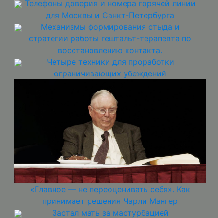
Телефоны доверия и номера горячей линии
для Москвы и Санкт-Петербурга
Механизмы формирования стыда и
стратегии работы гештальт-терапевта по
восстановлению контакта.
Четыре техники для проработки
ограничивающих убеждений
«Главное — не переоценивать себя». Как
принимает решения Чарли Мангер
Застал мать за мастурбацией