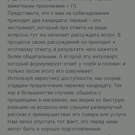
заметными признаками » (1).
Представьте, что к вам на собеседование
приходит два кандидата: первый – это
экстраверт, который при ответе на ваши
вопросы тут же начинает рассуждать вслух. В
процессе своих рассуждений он приходит к
итоговому ответу, в результате чего кажется
более общительным. А второй это интроверт,
который формулирует ответ у «себя в голове» и
только после этого его озвучивает.
Используя эвристику доступности, мы скорее
отдадим предпочтение первому кандидату. Так
как в большинстве случаев, общаясь с
продавцами в магазинах, мы видим их быструю
реакцию на вопросы или слышим развернутый
рассказ о преимуществах его товара или услуги.
Нам легко упустить тот факт, что перед нами
могут быть и хорошо подготовленные