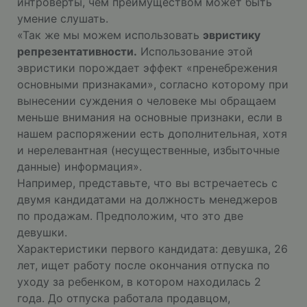
интроверты, чем преимуществом может быть
умение слушать.
«Так же мы можем использовать
эвристику
репрезентативности.
Использование этой
эвристики порождает эффект «пренебрежения
основными признаками», согласно которому при
вынесении суждения о человеке мы обращаем
меньше внимания на основные признаки, если в
нашем распоряжении есть дополнительная, хотя
и нерелевантная (несущественные, избыточные
данные) информация».
Например, представьте, что вы встречаетесь с
двумя кандидатами на должность менеджеров
по продажам. Предположим, что это две
девушки.
Характеристики первого кандидата: девушка, 26
лет, ищет работу после окончания отпуска по
уходу за ребенком, в котором находилась 2
года. До отпуска работала продавцом,