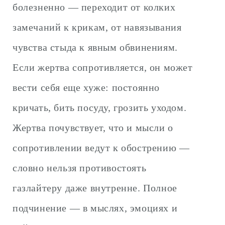
болезненно — переходит от колких
замечаний к крикам, от навязывания
чувства стыда к явным обвинениям.
Если жертва сопротивляется, он может
вести себя еще хуже: постоянно
кричать, бить посуду, грозить уходом.
Жертва почувствует, что и мысли о
сопротивлении ведут к обострению —
словно нельзя противостоять
газлайтеру даже внутренне. Полное
подчинение — в мыслях, эмоциях и