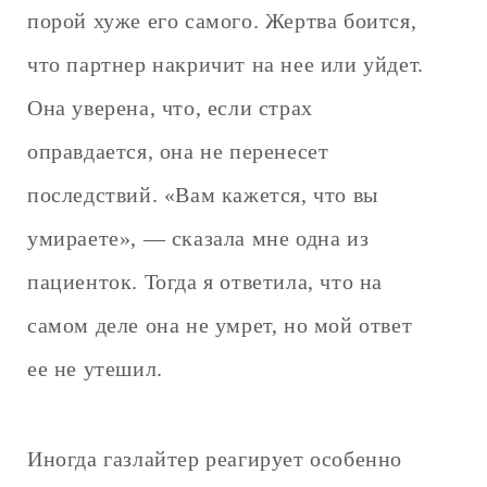
порой хуже его самого. Жертва боится,
что партнер накричит на нее или уйдет.
Она уверена, что, если страх
оправдается, она не перенесет
последствий. «Вам кажется, что вы
умираете», — сказала мне одна из
пациенток. Тогда я ответила, что на
самом деле она не умрет, но мой ответ
ее не утешил.
Иногда газлайтер реагирует особенно