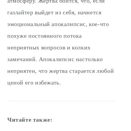
атмосферу. Жертва боится, что, если
газлайтер выйдет из себя, начнется
эмоциональный апокалипсис, кое-что
похуже постоянного потока
неприятных вопросов и колких
замечаний. Апокалипсис настолько
неприятен, что жертва старается любой
ценой его избежать.
Читайте также: