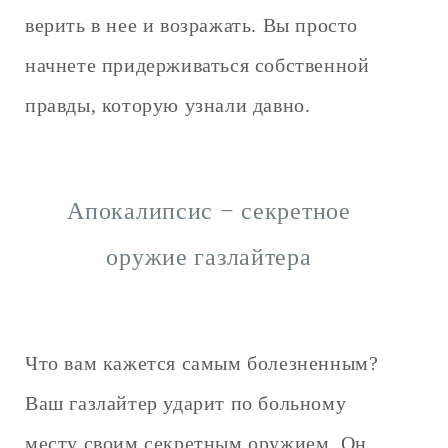
верить в нее и возражать. Вы просто
начнете придерживаться собственной
правды, которую узнали давно.
Апокалипсис − секретное
оружие газлайтера
Что вам кажется самым болезненным?
Ваш газлайтер ударит по больному
месту своим секретным оружием. Он