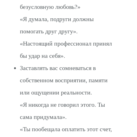
безусловную любовь?»
«Я думала, подруги должны
помогать друг другу».
«Настоящий профессионал принял
бы удар на себя».
Заставлять вас сомневаться в
собственном восприятии, памяти
или ощущении реальности.
«Я никогда не говорил этого. Ты
сама придумала».
«Ты пообещала оплатить этот счет,