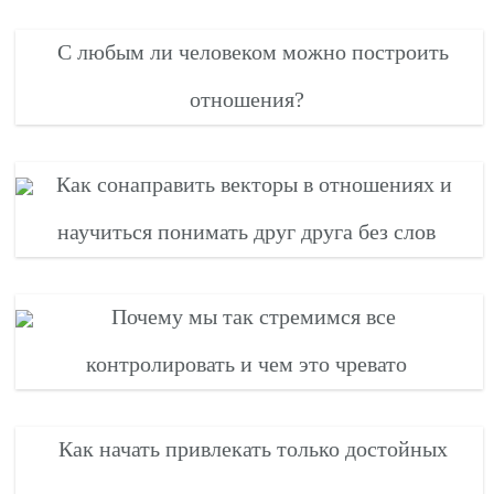
С любым ли человеком можно построить
отношения?
Как сонаправить векторы в отношениях и
научиться понимать друг друга без слов
Почему мы так стремимся все
контролировать и чем это чревато
Как начать привлекать только достойных