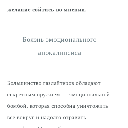
желание сойтись во мнении.
Боязнь эмоционального
апокалипсиса
Большинство газлайтеров обладают
секретным оружием — эмоциональной
бомбой, которая способна уничтожить
все вокруг и надолго отравить