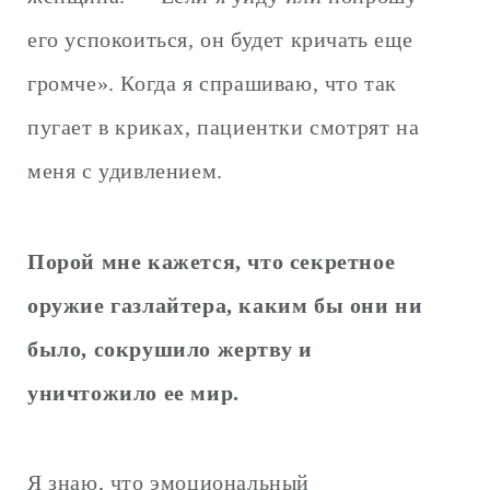
его успокоиться, он будет кричать еще
громче». Когда я спрашиваю, что так
пугает в криках, пациентки смотрят на
меня с удивлением.
Порой мне кажется, что секретное
оружие газлайтера, каким бы они ни
было, сокрушило жертву и
уничтожило ее мир.
Я знаю, что эмоциональный