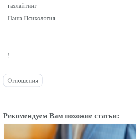
газлайтинг
Наша Психология
!
Отношения
Рекомендуем Вам похожие статьи: