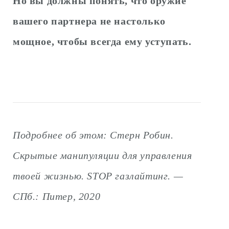
Но вы должны понять, что оружие
вашего партнера не настолько
мощное, чтобы всегда ему уступать.
Подробнее об этом: Стерн Робин.
Скрытые манипуляции для управления
твоей жизнью. STOP газлайтинг. —
СПб.: Питер, 2020