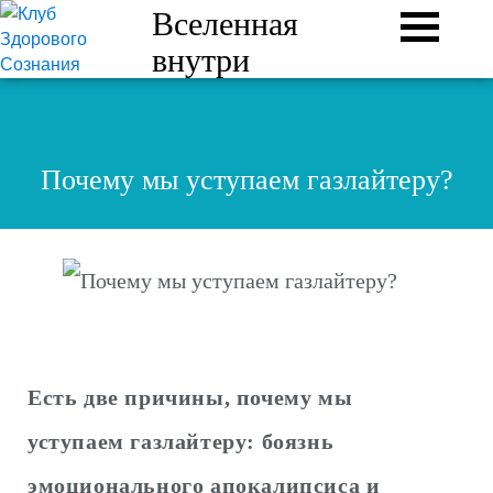
Вселенная
внутри
Почему мы уступаем газлайтеру?
Есть две причины, почему мы
уступаем газлайтеру: боязнь
эмоционального апокалипсиса и