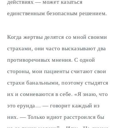
действиях — может казаться
единственным безопасным решением.
Когда жертвы делятся со мной своими
страхами, они часто высказывают два
противоречивых мнения. С одной
стороны, мои пациенты считают свои
страхи банальными, поэтому стыдятся
их и сомневаются в себе. «Я знаю, что
это ерунда… — говорит каждый из
них. — Только идиот расстроился бы