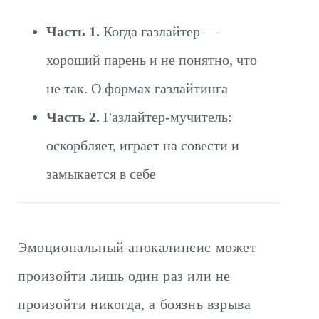
Часть 1.
Когда газлайтер —
хороший парень и не понятно, что
не так. О формах газлайтинга
Часть 2.
Газлайтер-мучитель:
оскорбляет, играет на совести и
замыкается в себе
Эмоциональный апокалипсис может
произойти лишь один раз или не
произойти никогда, а боязнь взрыва