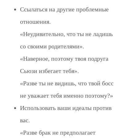
Ссылаться на другие проблемные
отношения.
«Неудивительно, что ты не ладишь
со своими родителями».
«Наверное, поэтому твоя подруга
Сьюзи избегает тебя».
«Разве ты не видишь, что твой босс
не уважает тебя именно поэтому?»
Использовать ваши идеалы против
вас.
«Разве брак не предполагает