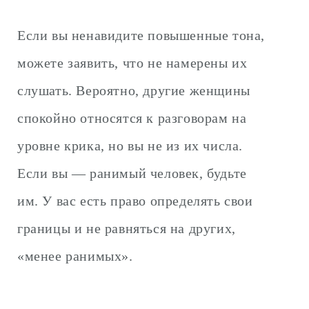
Если вы ненавидите повышенные тона,
можете заявить, что не намерены их
слушать. Вероятно, другие женщины
спокойно относятся к разговорам на
уровне крика, но вы не из их числа.
Если вы — ранимый человек, будьте
им. У вас есть право определять свои
границы и не равняться на других,
«менее ранимых».