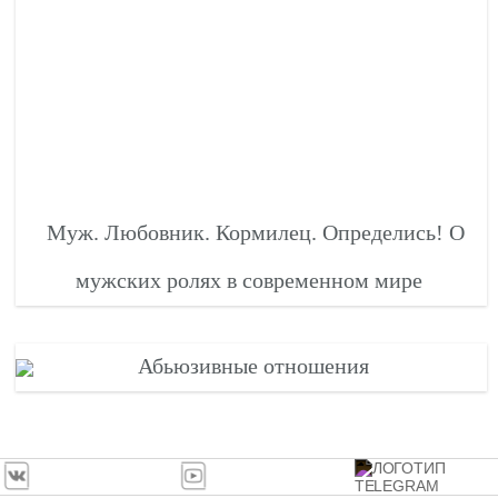
Муж. Любовник. Кормилец. Определись! О
мужских ролях в современном мире
Абьюзивные отношения