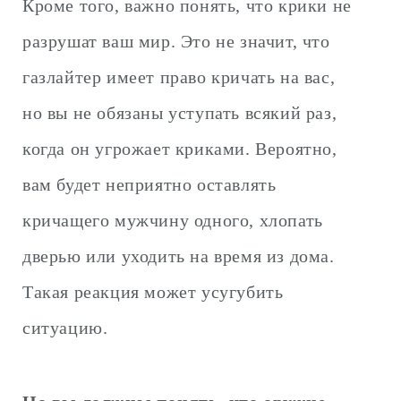
Кроме того, важно понять, что крики не
разрушат ваш мир. Это не значит, что
газлайтер имеет право кричать на вас,
но вы не обязаны уступать всякий раз,
когда он угрожает криками. Вероятно,
вам будет неприятно оставлять
кричащего мужчину одного, хлопать
дверью или уходить на время из дома.
Такая реакция может усугубить
ситуацию.