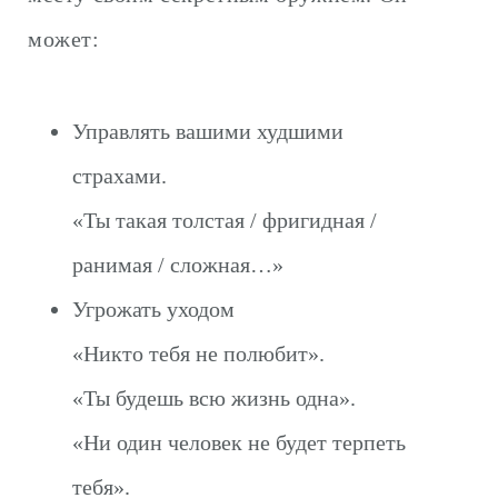
может:
Управлять вашими худшими
страхами.
«Ты такая толстая / фригидная /
ранимая / сложная…»
Угрожать уходом
«Никто тебя не полюбит».
«Ты будешь всю жизнь одна».
«Ни один человек не будет терпеть
тебя».