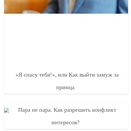
«Я спасу тебя!», или Как выйти замуж за
принца
Пара не пара. Как разрешить конфликт
интересов?