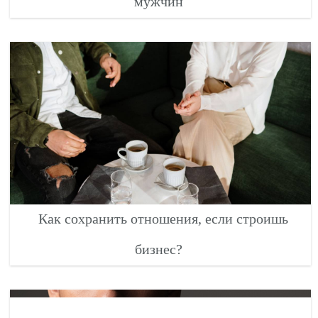
мужчин
Как сохранить отношения, если строишь
бизнес?