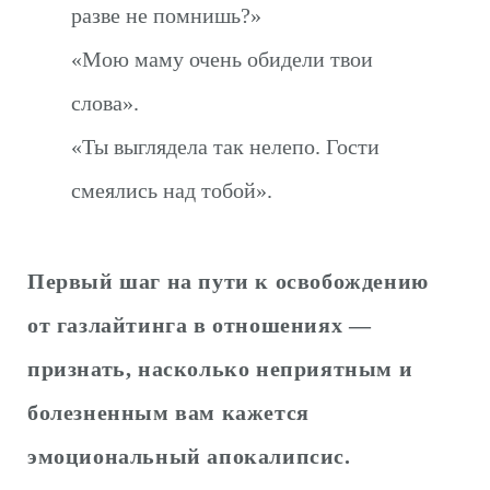
разве не помнишь?»
«Мою маму очень обидели твои
слова».
«Ты выглядела так нелепо. Гости
смеялись над тобой».
Первый шаг на пути к освобождению
от газлайтинга в отношениях —
признать, насколько неприятным и
болезненным вам кажется
эмоциональный апокалипсис.