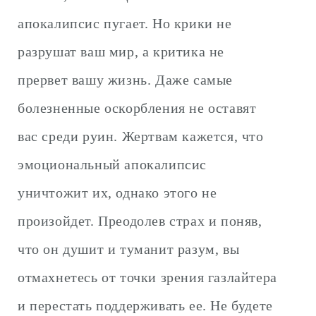
апокалипсис пугает. Но крики не
разрушат ваш мир, а критика не
прервет вашу жизнь. Даже самые
болезненные оскорбления не оставят
вас среди руин. Жертвам кажется, что
эмоциональный апокалипсис
уничтожит их, однако этого не
произойдет. Преодолев страх и поняв,
что он душит и туманит разум, вы
отмахнетесь от точки зрения газлайтера
и перестать поддерживать ее. Не будете