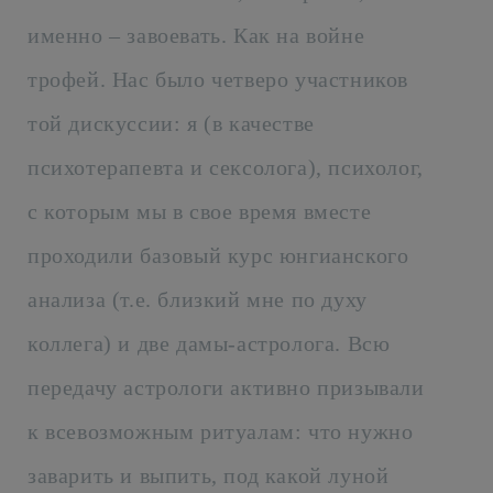
именно – завоевать. Как на войне
трофей. Нас было четверо участников
той дискуссии: я (в качестве
психотерапевта и сексолога), психолог,
с которым мы в свое время вместе
проходили базовый курс юнгианского
анализа (т.е. близкий мне по духу
коллега) и две дамы-астролога. Всю
передачу астрологи активно призывали
к всевозможным ритуалам: что нужно
заварить и выпить, под какой луной