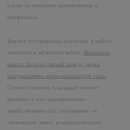
какие-то моменты непонимание и
конфликты.
Научно установлены различия в работе
женского и мужского мозга.
Женщины
имеют больше связей между двумя
полушариями через мозолистое тело.
Соответственно, в каждый момент
времени у них одновременно
задействованы оба полушария – и
логическое левое, и эмоциональное