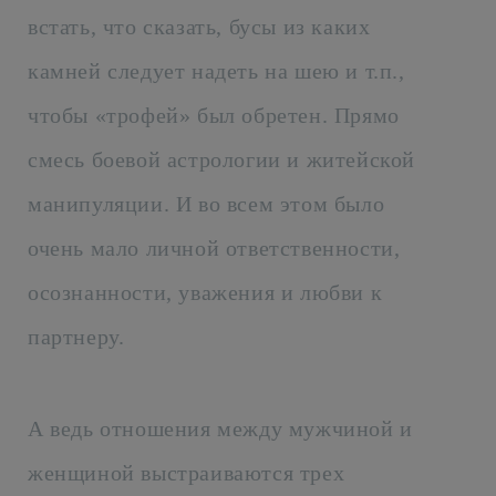
встать, что сказать, бусы из каких
камней следует надеть на шею и т.п.,
чтобы «трофей» был обретен. Прямо
смесь боевой астрологии и житейской
манипуляции. И во всем этом было
очень мало личной ответственности,
осознанности, уважения и любви к
партнеру.
А ведь отношения между мужчиной и
женщиной выстраиваются трех