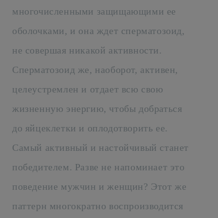
многочисленными защищающими ее
оболочками, и она ждет сперматозоид,
не совершая никакой активности.
Сперматозоид же, наоборот, активен,
целеустремлен и отдает всю свою
жизненную энергию, чтобы добраться
до яйцеклетки и оплодотворить ее.
Самый активный и настойчивый станет
победителем. Разве не напоминает это
поведение мужчин и женщин? Этот же
паттерн многократно воспроизводится