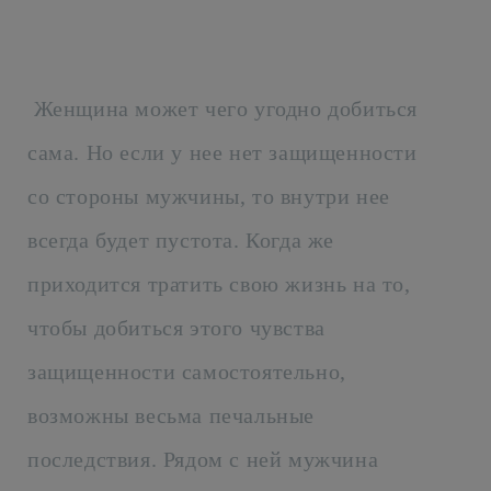
Женщина может чего угодно добиться
сама. Но если у нее нет защищенности
со стороны мужчины, то внутри нее
всегда будет пустота. Когда же
приходится тратить свою жизнь на то,
чтобы добиться этого чувства
защищенности самостоятельно,
возможны весьма печальные
последствия. Рядом с ней мужчина