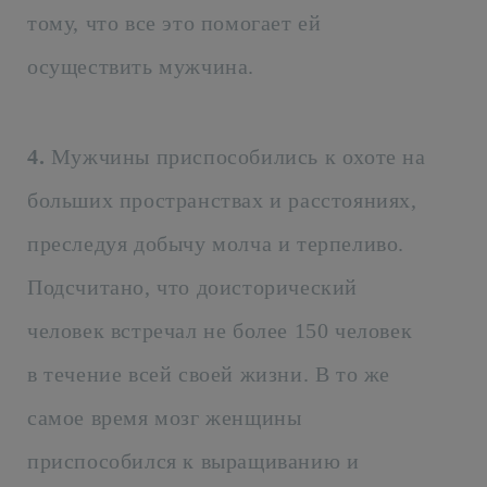
тому, что все это помогает ей
осуществить мужчина.
4.
Мужчины приспособились к охоте на
больших пространствах и расстояниях,
преследуя добычу молча и терпеливо.
Подсчитано, что доисторический
человек встречал не более 150 человек
в течение всей своей жизни. В то же
самое время мозг женщины
приспособился к выращиванию и