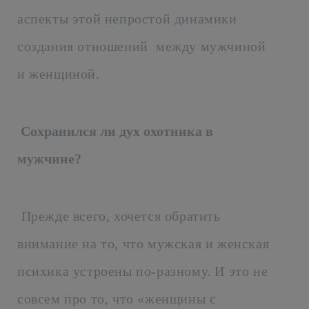
аспекты этой непростой динамики
создания отношений между мужчиной
и женщиной.
Сохранился ли дух охотника в
мужчине?
Прежде всего, хочется обратить
внимание на то, что мужская и женская
психика устроены по-разному. И это не
совсем про то, что «женщины с