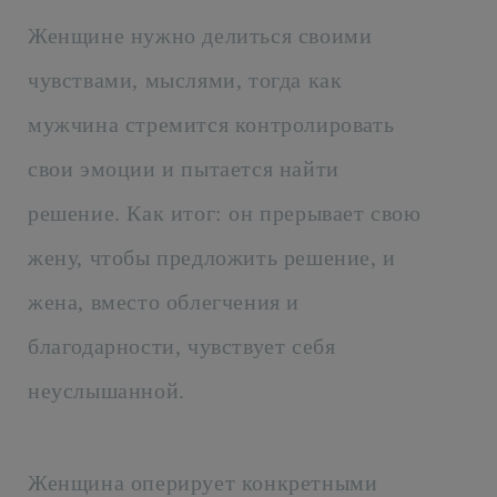
Женщине нужно делиться своими
чувствами, мыслями, тогда как
мужчина стремится контролировать
свои эмоции и пытается найти
решение. Как итог: он прерывает свою
жену, чтобы предложить решение, и
жена, вместо облегчения и
благодарности, чувствует себя
неуслышанной.
Женщина оперирует конкретными