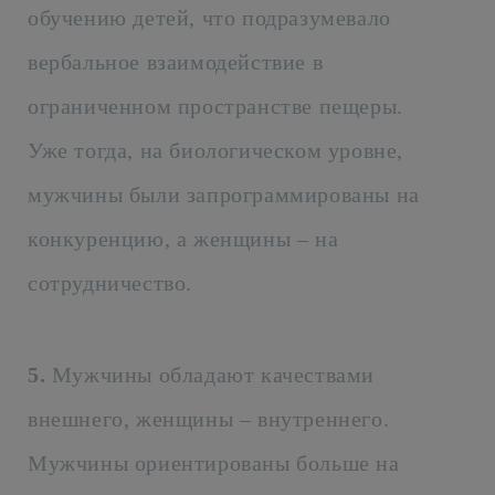
обучению детей, что подразумевало
вербальное взаимодействие в
ограниченном пространстве пещеры.
Уже тогда, на биологическом уровне,
мужчины были запрограммированы на
конкуренцию, а женщины – на
сотрудничество.
5.
Мужчины обладают качествами
внешнего, женщины – внутреннего.
Мужчины ориентированы больше на