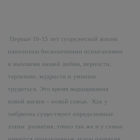
Первые 10-15 лет супружеской жизни
наполнены бесконечными испытаниями
и вызовами нашей любви, верности,
терпению, мудрости и умению
трудиться. Это время выращивания
новой жизни – новой семьи. Как у
эмбриона существуют определенные
этапы развития, точно так же и у семьи
имеются определенные этапы развития