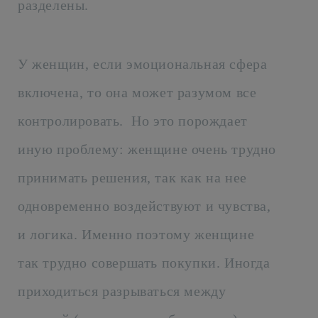
разделены.
У женщин, если эмоциональная сфера
включена, то она может разумом все
контролировать. Но это порождает
иную проблему: женщине очень трудно
принимать решения, так как на нее
одновременно воздействуют и чувства,
и логика. Именно поэтому женщине
так трудно совершать покупки. Иногда
приходиться разрываться между