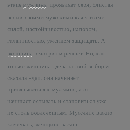
этапе
мужчина
проявляет себя, блистая
всеми своими мужскими качествами:
силой, настойчивостью, напором,
галантностью, умением защищать. А
женщина
смотрит и решает. Но, как
только женщина сделала свой выбор и
сказала «да», она начинает
привязываться к мужчине, а он
начинает остывать и становиться уже
не столь вовлеченным. Мужчине важно
завоевать, женщине важна