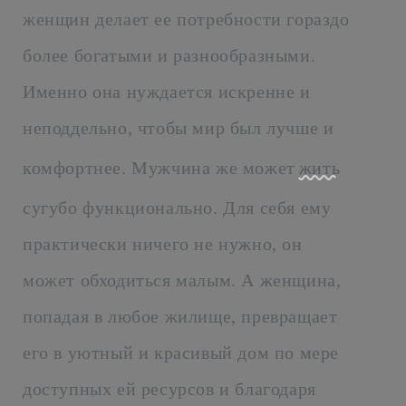
женщин делает ее потребности гораздо
более богатыми и разнообразными.
Именно она нуждается искренне и
неподдельно, чтобы мир был лучше и
комфортнее. Мужчина же может
жить
сугубо функционально. Для себя ему
практически ничего не нужно, он
может обходиться малым. А женщина,
попадая в любое жилище, превращает
его в уютный и красивый дом по мере
доступных ей ресурсов и благодаря