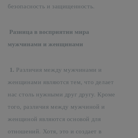
безопасность и защищенность.
Разница в восприятии мира
мужчинами и женщинами
1.
Различия между мужчинами и
женщинами являются тем, что делает
нас столь нужными друг другу. Кроме
того, различия между мужчиной и
женщиной являются основой для
отношений. Хотя, это и создает в