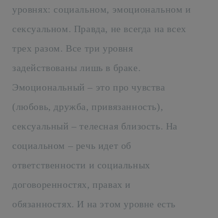
уровнях: социальном, эмоциональном и
сексуальном. Правда, не всегда на всех
трех разом. Все три уровня
задействованы лишь в браке.
Эмоциональный – это про чувства
(любовь, дружба, привязанность),
сексуальный – телесная близость. На
социальном – речь идет об
ответственности и социальных
договоренностях, правах и
обязанностях. И на этом уровне есть