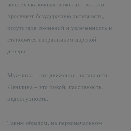
во всех сказочных сюжетах: тот, кто
проявляет безудержную активность,
отсутствие сомнений и увлеченность и
становится избранником царской
дочери.
Мужчина – это движение, активность.
Женщина – это покой, пассивность,
недоступность.
Таким образом, на первоначальном