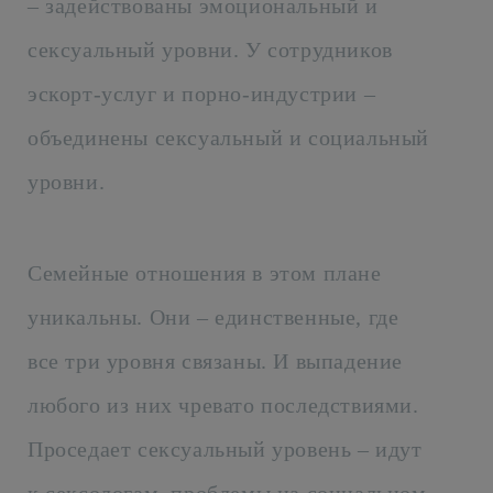
– задействованы эмоциональный и
сексуальный уровни. У сотрудников
эскорт-услуг и порно-индустрии –
объединены сексуальный и социальный
уровни.
Семейные отношения в этом плане
уникальны. Они – единственные, где
все три уровня связаны. И выпадение
любого из них чревато последствиями.
Проседает сексуальный уровень – идут