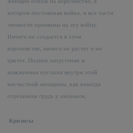
женщин похож на королевство, в
котором постоянная война, и все части
личности призваны на эту войну.
Ничего не создается в этом
королевстве, ничего не растет и не
цветет. Полное запустение и
выжженная пустыня внутри этой
несчастной женщины, как некогда
отрезанная грудь у амазонок.
Кризисы