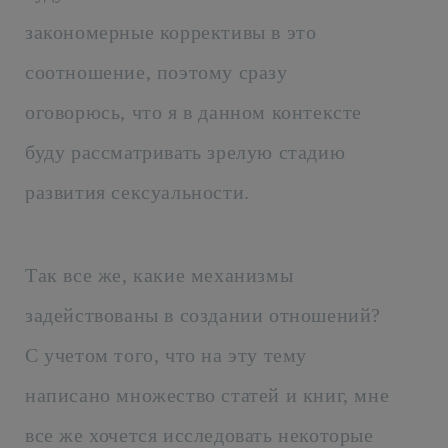
закономерные коррективы в это
соотношение, поэтому сразу
оговорюсь, что я в данном контексте
буду рассматривать зрелую стадию
развития сексуальности.
Так все же, какие механизмы
задействованы в создании отношений?
С учетом того, что на эту тему
написано множество статей и книг, мне
все же хочется исследовать некоторые