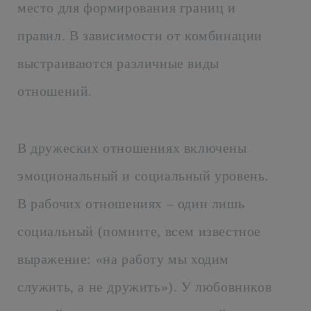
место для формирования границ и
правил. В зависимости от комбинации
выстраиваются различные виды
отношений.
В дружеских отношениях включены
эмоциональный и социальный уровень.
В рабочих отношениях – один лишь
социальный (помните, всем известное
выражение: «на работу мы ходим
служить, а не дружить»). У любовников