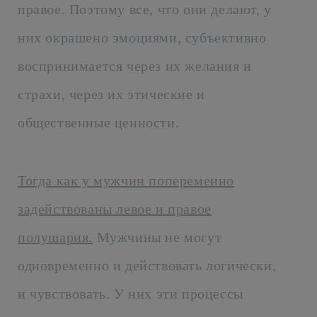
правое. Поэтому все, что они делают, у
них окрашено эмоциями, субъективно
воспринимается через их желания и
страхи, через их этические и
общественные ценности.
Тогда как у мужчин попеременно
задействованы левое и правое
полушария.
Мужчины не могут
одновременно и действовать логически,
и чувствовать. У них эти процессы