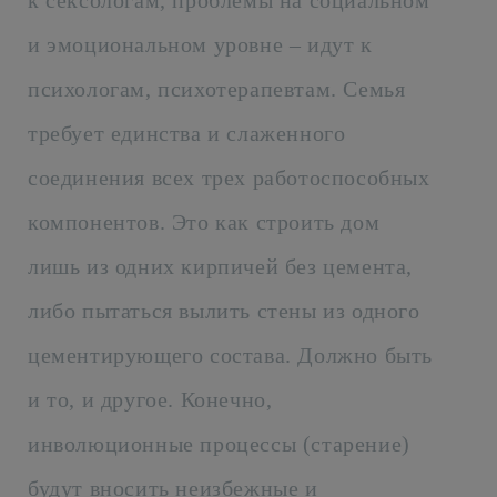
к сексологам, проблемы на социальном
и эмоциональном уровне – идут к
психологам, психотерапевтам. Семья
требует единства и слаженного
соединения всех трех работоспособных
компонентов. Это как строить дом
лишь из одних кирпичей без цемента,
либо пытаться вылить стены из одного
цементирующего состава. Должно быть
и то, и другое. Конечно,
инволюционные процессы (старение)
будут вносить неизбежные и