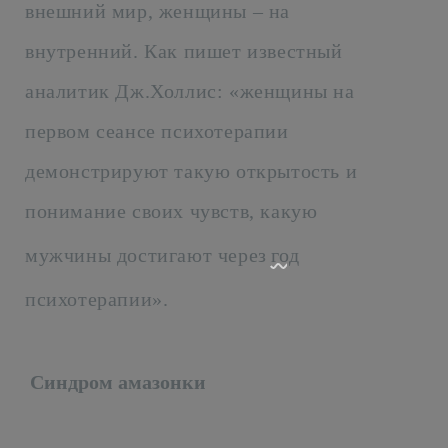
внешний мир, женщины – на
внутренний. Как пишет известный
аналитик Дж.Холлис: «женщины на
первом сеансе психотерапии
демонстрируют такую открытость и
понимание своих чувств, какую
мужчины достигают через
год
психотерапии».
Синдром амазонки