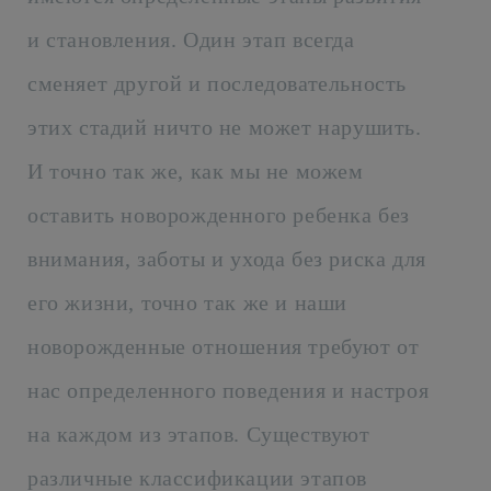
и становления. Один этап всегда
сменяет другой и последовательность
этих стадий ничто не может нарушить.
И точно так же, как мы не можем
оставить новорожденного ребенка без
внимания, заботы и ухода без риска для
его жизни, точно так же и наши
новорожденные отношения требуют от
нас определенного поведения и настроя
на каждом из этапов. Существуют
различные классификации этапов