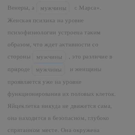
Венеры, а
с Марса».
мужчины
Женская психика на уровне
психофизиологии устроена таким
образом, что ждет активности со
стороны
, это различие в
мужчины
природе
и женщины
мужчины
проявляется уже на уровне
функционирования их половых клеток.
Яйцеклетка никуда не движется сама,
она находится в безопасном, глубоко
спрятанном месте. Она окружена