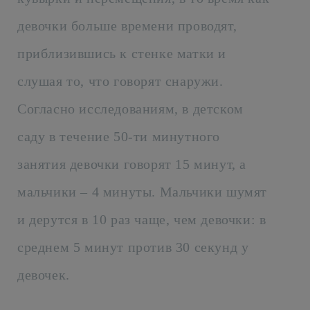
девочки больше времени проводят,
приблизившись к стенке матки и
слушая то, что говорят снаружи.
Согласно исследованиям, в детском
саду в течение 50-ти минутного
занятия девочки говорят 15 минут, а
мальчики – 4 минуты. Мальчики шумят
и дерутся в 10 раз чаще, чем девочки: в
среднем 5 минут против 30 секунд у
девочек.