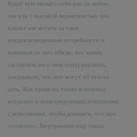
будет чувствовать себя как на войне,
так как с высокой вероятностью она
начнет им мстить за свои
неудовлетворенные потребности и,
вымещая на них обиды, все время
заставлять их с нею конкурировать,
доказывать, что они могут ей что-то
дать. Как правило, такие женщины
вступают в конкурирующие отношения
с мужчинами, чтобы доказать, что они
«слабаки». Внутренний мир таких