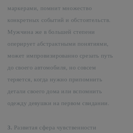
маркерами, помнит множество
конкретных событий и обстоятельств.
Мужчина же в большей степени
оперирует абстрактными понятиями,
может импровизированно срезать путь
до своего автомобиля, но совсем
теряется, когда нужно припомнить
детали своего дома или вспомнить
одежду девушки на первом свидании.
3.
Развитая сфера чувственности