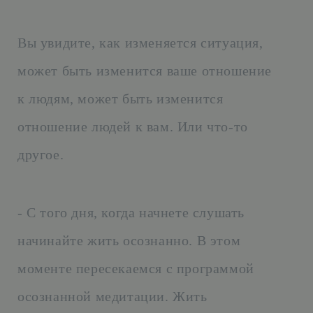
Вы увидите, как изменяется ситуация,
может быть изменится ваше отношение
к людям, может быть изменится
отношение людей к вам. Или что-то
другое.
- С того дня, когда начнете слушать
начинайте жить осознанно. В этом
моменте пересекаемся с программой
осознанной медитации. Жить