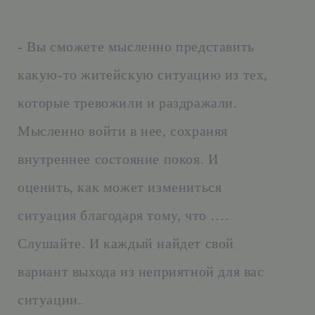
- Вы сможете мысленно представить
какую-то житейскую ситуацию из тех,
которые тревожили и раздражали.
Мысленно войти в нее, сохраняя
внутреннее состояние покоя. И
оценить, как может измениться
ситуация благодаря тому, что ….
Слушайте. И каждый найдет свой
вариант выхода из неприятной для вас
ситуации.