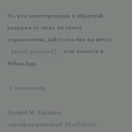
Те, кто заинтересован в обратной
реакции от меня по этому
упражнению, дайте отклик на почту
или пишите в
[email protected]
WhatsApp.
С уважением,
Андрей М. Баракин,
сертифицированный Mindfulness