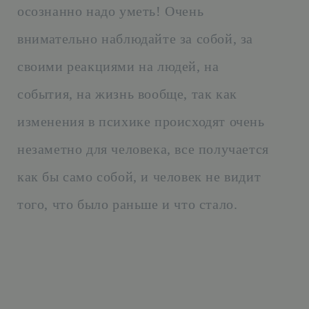
осознанно надо уметь! Очень
внимательно наблюдайте за собой, за
своими реакциями на людей, на
события, на жизнь вообще, так как
изменения в психике происходят очень
незаметно для человека, все получается
как бы само собой, и человек не видит
того, что было раньше и что стало.