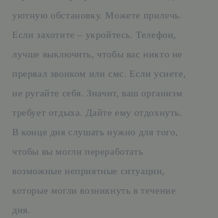
уютную обстановку. Можете прилечь.
Если захотите – укройтесь. Телефон,
лучше выключить, чтобы вас никто не
прервал звонком или смс. Если уснете,
не ругайте себя. Значит, ваш организм
требует отдыха. Дайте ему отдохнуть.
В конце дня слушать нужно для того,
чтобы вы могли переработать
возможные неприятные ситуации,
которые могли возникнуть в течение
дня.