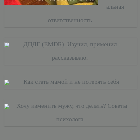
альная
ответственность
ДПДГ (EMDR). Изучил, применил -
рассказываю.
Как стать мамой и не потерять себя
Хочу изменить мужу, что делать? Советы
психолога