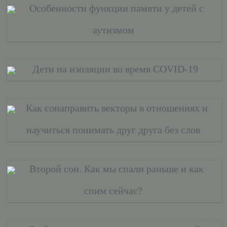
Особенности функции памяти у детей с
аутизмом
Дети на изоляции во время COVID-19
Как сонаправить векторы в отношениях и
научиться понимать друг друга без слов
Второй сон. Как мы спали раньше и как
спим сейчас?