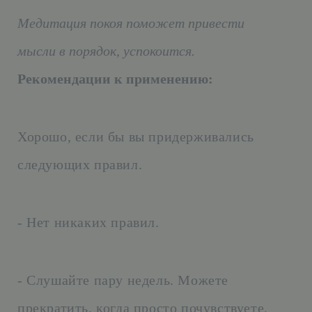
Медитация покоя поможет привести
мысли в порядок, успокоится.
Рекомендации к применению:
Хорошо, если бы вы придерживались
следующих правил.
- Нет никаких правил.
- Слушайте пару недель. Можете
прекратить, когда просто почувствуете,