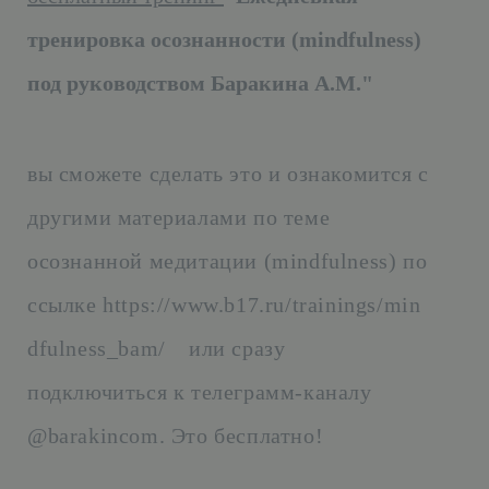
тренировка осознанности (mindfulness)
под руководством Баракина А.М."
вы сможете сделать это и ознакомится с
другими материалами по теме
осознанной медитации (mindfulness) по
ссылке
https://www.b17.ru/trainings/min
dfulness_bam/
или сразу
подключиться к телеграмм-каналу
@barakincom. Это бесплатно!