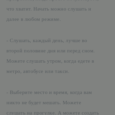
что хватит. Начать можно слушать и
далее в любом режиме.
- Слушать, каждый день, лучше во
второй половине дня или перед сном.
Можете слушать утром, когда едете в
метро, автобусе или такси.
- Выберите место и время, когда вам
никто не будет мешать. Можете
слушать на прогулке. А можете создать