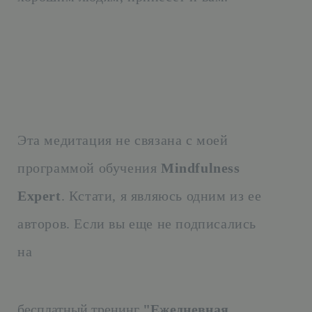
Эта медитация не связана с моей
программой обучения
Mindfulness
Expert
. Кстати, я являюсь одним из ее
авторов. Если вы еще не подписались
на
бесплатный тренинг
"Ежедневная