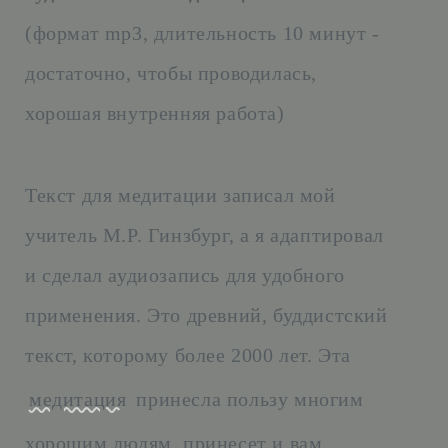
(формат mp3, длительность 10 минут -
достаточно, чтобы проводилась,
хорошая внутренняя работа)
Текст для медитации записал мой
учитель М.Р. Гинзбург, а я адаптировал
и сделал аудиозапись для удобного
применения. Это древний, буддистский
текст, которому более 2000 лет. Эта
медитация
принесла пользу многим
хорошим людям, принесет и вам.