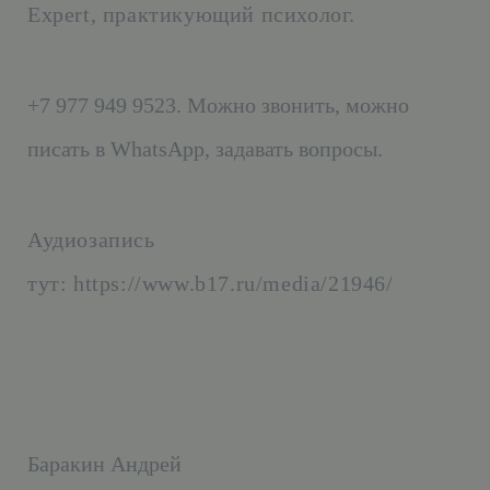
Expert, практикующий психолог.
+7 977 949 9523. Можно звонить, можно
писать в WhatsApp, задавать вопросы.
Аудиозапись
тут:
https://www.b17.ru/media/21946/
Баракин Андрей