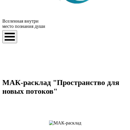
Вселенная внутри
место познания души
МАК-расклад "Пространство для
новых потоков"