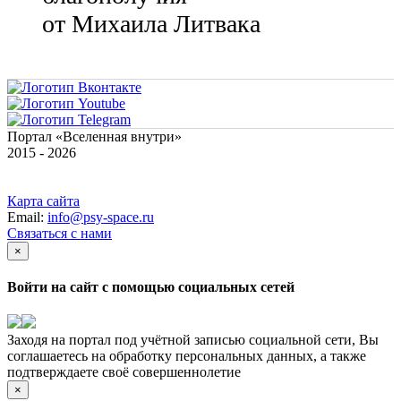
от Михаила Литвака
Портал «Вселенная внутри»
2015 - 2026
Карта сайта
Email:
info@psy-space.ru
Связаться с нами
×
Войти на сайт с помощью социальных сетей
Заходя на портал под учётной записью социальной сети, Вы
соглашаетесь на обработку персональных данных, а также
подтверждаете своё совершеннолетие
×