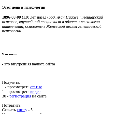
Этот день в психологии
1896-08-09
(
130 лет назад)
род. Жан Пиаже, швейцарский
психолог, крупнейший специалист в области психологии
интеллекта, основатель Женевской школы генетической
психологии
Что такое
- это внутренняя валюта сайта
Получить:
1 - просмотреть
статью
1 - просмотреть
видео
30 -
регистрация
на сайте
Потратить:
Скачать
книгу
-
5