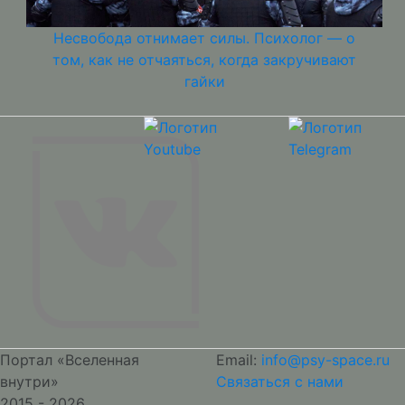
Несвобода отнимает силы. Психолог — о
том, как не отчаяться, когда закручивают
гайки
Портал «Вселенная
Email:
info@psy-space.ru
внутри»
Связаться с нами
2015 - 2026