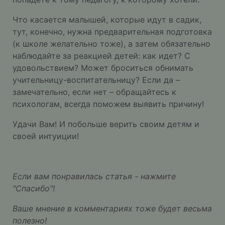
Что касается малышей, которые идут в садик,
тут, конечно, нужна предварительная подготовка
(к школе желательно тоже), а затем обязательно
наблюдайте за реакцией детей: как идет? С
удовольствием? Может броситься обнимать
учительницу-воспитательницу? Если да –
замечательно, если нет – обращайтесь к
психологам, всегда поможем выявить причину!
Удачи Вам! И побольше верить своим детям и
своей интуиции!
Если вам понравилась статья - нажмите
"Спасибо"!
Ваше мнение в комментариях тоже будет весьма
полезно!