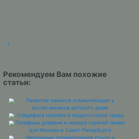
!
Рекомендуем Вам похожие
статьи:
Развитие навыков коммуникации у
воспитанников детского дома
Специфика насилия в подростковой среде
Телефоны доверия и номера горячей линии
для Москвы и Санкт-Петербурга
Механизмы формирования стыда и