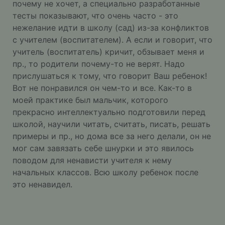
почему не хочет, а специально разработанные
тесты показывают, что очень часто - это
нежелание идти в школу (сад) из-за конфликтов
с учителем (воспитателем). А если и говорит, что
учитель (воспитатель) кричит, обзывает меня и
пр., то родители почему-то не верят. Надо
прислушаться к тому, что говорит Ваш ребенок!
Вот не понравился он чем-то и все. Как-то в
моей практике был мальчик, которого
прекрасно интеллектуально подготовили перед
школой, научили читать, считать, писать, решать
примеры и пр., но дома все за него делали, он не
мог сам завязать себе шнурки и это явилось
поводом для ненависти учителя к нему
начальных классов. Всю школу ребенок после
это ненавидел.