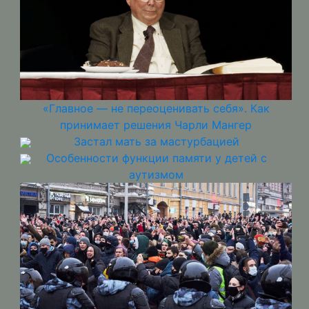
«Главное — не переоценивать себя». Как
принимает решения Чарли Мангер
Застал мать за мастурбацией
Особенности функции памяти у детей с
аутизмом