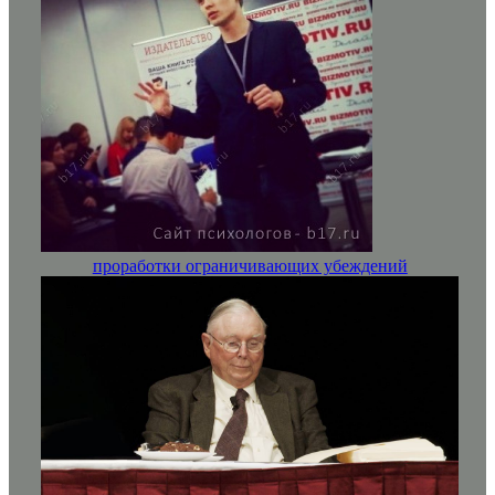
проработки ограничивающих убеждений