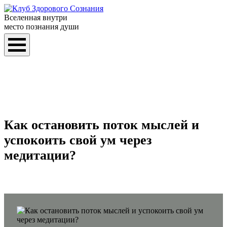
Вселенная внутри
место познания души
Как остановить поток мыслей и
успокоить свой ум через
медитации?