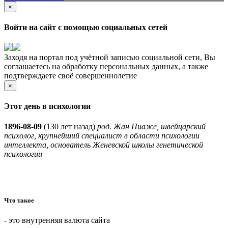
×
Войти на сайт с помощью социальных сетей
Заходя на портал под учётной записью социальной сети, Вы
соглашаетесь на обработку персональных данных, а также
подтверждаете своё совершеннолетие
×
Этот день в психологии
1896-08-09
(
130 лет назад)
род. Жан Пиаже, швейцарский
психолог, крупнейший специалист в области психологии
интеллекта, основатель Женевской школы генетической
психологии
Что такое
- это внутренняя валюта сайта