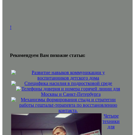
!
Рекомендуем Вам похожие статьи:
Развитие навыков коммуникации у
воспитанников детского дома
Специфика насилия в подростковой среде
Телефоны доверия и номера горячей линии для
Москвы и Санкт-Петербурга
Механизмы формирования стыда и стратегии
работы гештальт-терапевта по восстановлению
контакта.
Четыре
техники
для