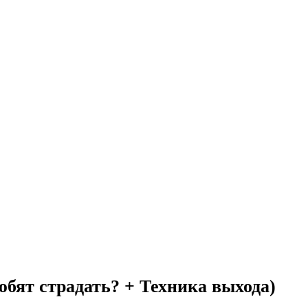
бят страдать? + Техника выхода)