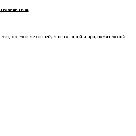
ельное тело,
 что, конечно же потребует осознанной и продолжительной