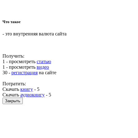
Что такое
- это внутренняя валюта сайта
Получить:
1 - просмотреть
статью
1 - просмотреть
видео
30 -
регистрация
на сайте
Потратить:
Скачать
книгу
-
5
Скачать
аудиокнигу
-
5
Закрыть