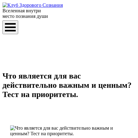
Вселенная внутри
место познания души
Что является для вас
действительно важным и ценным?
Тест на приоритеты.