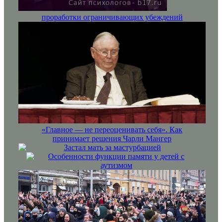
проработки ограничивающих убеждений
«Главное — не переоценивать себя». Как
принимает решения Чарли Мангер
Застал мать за мастурбацией
Особенности функции памяти у детей с
аутизмом