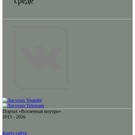
среде
Портал «Вселенная внутри»
2015 - 2026
Карта сайта