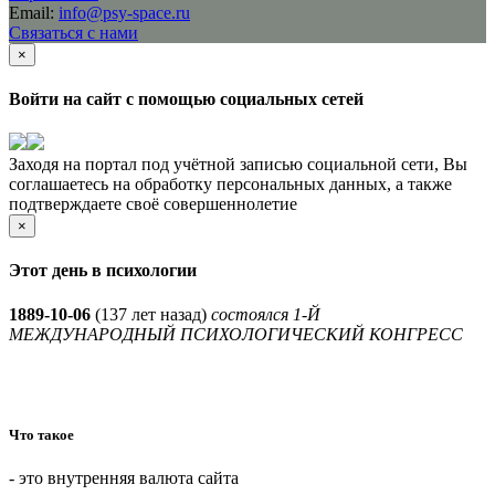
Email:
info@psy-space.ru
Связаться с нами
×
Войти на сайт с помощью социальных сетей
Заходя на портал под учётной записью социальной сети, Вы
соглашаетесь на обработку персональных данных, а также
подтверждаете своё совершеннолетие
×
Этот день в психологии
1889-10-06
(
137 лет назад)
состоялся 1-Й
МЕЖДУНАРОДНЫЙ ПСИХОЛОГИЧЕСКИЙ КОНГРЕСС
Что такое
- это внутренняя валюта сайта